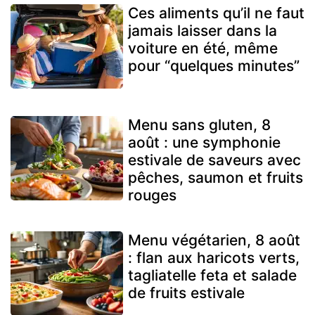
Ces aliments qu’il ne faut
jamais laisser dans la
voiture en été, même
pour “quelques minutes”
Menu sans gluten, 8
août : une symphonie
estivale de saveurs avec
pêches, saumon et fruits
rouges
Menu végétarien, 8 août
: flan aux haricots verts,
tagliatelle feta et salade
de fruits estivale