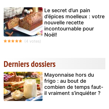
Le secret d’un pain
d’épices moelleux : votre
nouvelle recette
incontournable pour
Noël!
Derniers dossiers
Mayonnaise hors du
frigo : au bout de
combien de temps faut-
il vraiment s’inquiéter ?