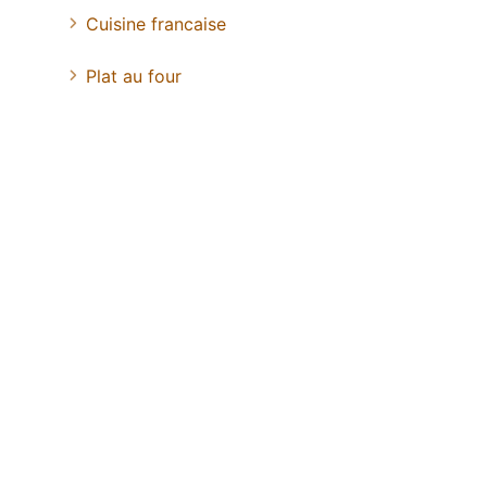
Cuisine francaise
Plat au four