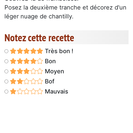
Posez la deuxième tranche et décorez d'un
léger nuage de chantilly.
Notez cette recette
Très bon !
Bon
Moyen
Bof
Mauvais