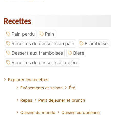
Recettes
Pain perdu
Pain
Recettes de desserts au pain
Framboise
Dessert aux framboises
Biere
Recettes de desserts à la bière
Explorer les recettes
Evénements et saison
Été
Repas
Petit dejeuner et brunch
Cuisine du monde
Cuisine européenne