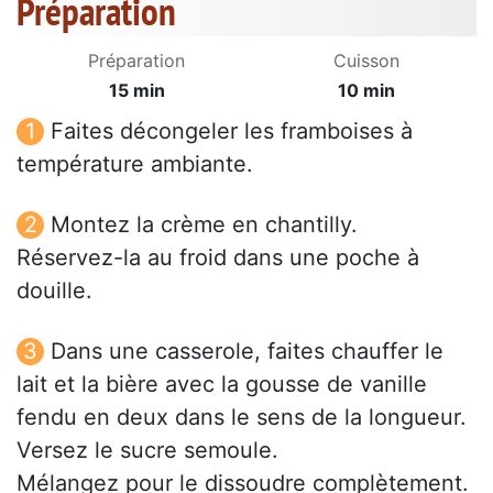
Préparation
Préparation
Cuisson
15 min
10 min
Faites décongeler les framboises à
température ambiante.
Montez la crème en chantilly.
Réservez-la au froid dans une poche à
douille.
Dans une casserole, faites chauffer le
lait et la bière avec la gousse de vanille
fendu en deux dans le sens de la longueur.
Versez le sucre semoule.
Mélangez pour le dissoudre complètement.