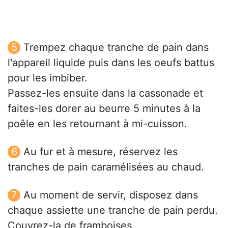
Trempez chaque tranche de pain dans
l'appareil liquide puis dans les oeufs battus
pour les imbiber.
Passez-les ensuite dans la cassonade et
faites-les dorer au beurre 5 minutes à la
poêle en les retournant à mi-cuisson.
Au fur et à mesure, réservez les
tranches de pain caramélisées au chaud.
Au moment de servir, disposez dans
chaque assiette une tranche de pain perdu.
Couvrez-la de framboises.