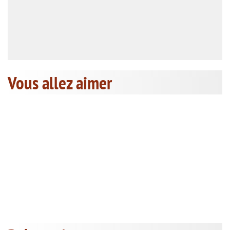
Vous allez aimer