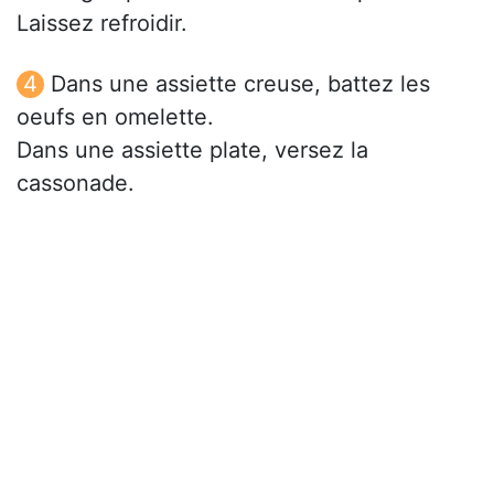
Laissez refroidir.
Dans une assiette creuse, battez les
oeufs en omelette.
Dans une assiette plate, versez la
cassonade.