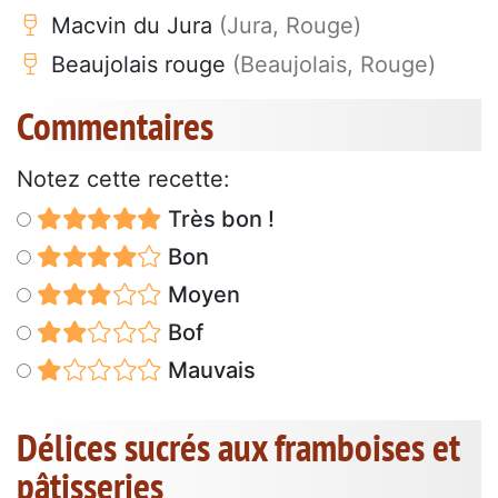
Macvin du Jura
(Jura, Rouge)
Beaujolais rouge
(Beaujolais, Rouge)
Commentaires
Notez cette recette:
Très bon !
Bon
Moyen
Bof
Mauvais
Délices sucrés aux framboises et
pâtisseries