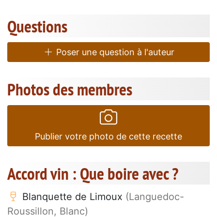
Questions
Poser une question à l'auteur
Photos des membres
Publier votre photo de cette recette
Accord vin : Que boire avec ?
Blanquette de Limoux
(Languedoc-
Roussillon, Blanc)