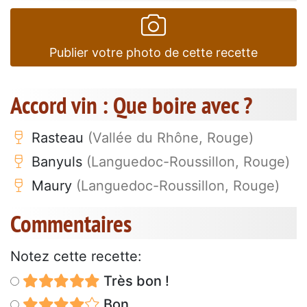
Publier votre photo de cette recette
Accord vin : Que boire avec ?
Rasteau
(Vallée du Rhône, Rouge)
Banyuls
(Languedoc-Roussillon, Rouge)
Maury
(Languedoc-Roussillon, Rouge)
Commentaires
Notez cette recette:
Très bon !
Bon