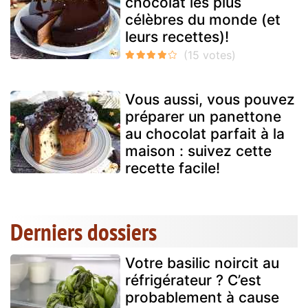
chocolat les plus
célèbres du monde (et
leurs recettes)!
Vous aussi, vous pouvez
préparer un panettone
au chocolat parfait à la
maison : suivez cette
recette facile!
Derniers dossiers
Votre basilic noircit au
réfrigérateur ? C’est
probablement à cause