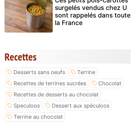
Ces petits pois-carottes
surgelés vendus chez U
sont rappelés dans toute
la France
Recettes
Desserts sans oeufs
Terrine
Recettes de terrines sucrées
Chocolat
Recettes de desserts au chocolat
Speculoos
Dessert aux spéculoos
Terrine au chocolat