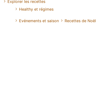
Explorer les recettes
Healthy et régimes
Evénements et saison
Recettes de Noël