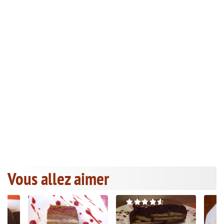
Vous allez aimer