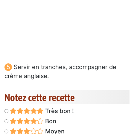
Servir en tranches, accompagner de
crème anglaise.
Notez cette recette
Très bon !
Bon
Moyen