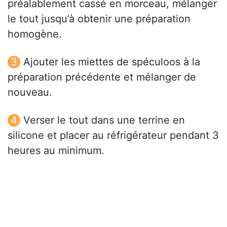
préalablement cassé en morceau, mélanger
le tout jusqu’à obtenir une préparation
homogène.
Ajouter les miettes de spéculoos à la
préparation précédente et mélanger de
nouveau.
Verser le tout dans une terrine en
silicone et placer au réfrigérateur pendant 3
heures au minimum.