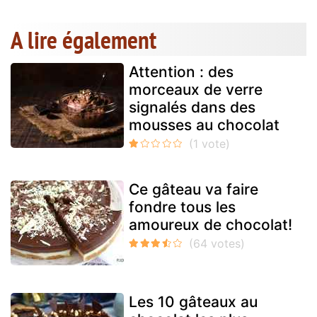
A lire également
Attention : des
morceaux de verre
signalés dans des
mousses au chocolat
Ce gâteau va faire
fondre tous les
amoureux de chocolat!
Les 10 gâteaux au