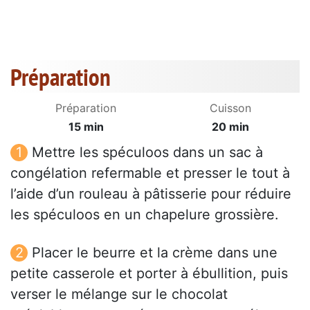
Préparation
Préparation
Cuisson
15 min
20 min
Mettre les spéculoos dans un sac à
congélation refermable et presser le tout à
l’aide d’un rouleau à pâtisserie pour réduire
les spéculoos en un chapelure grossière.
Placer le beurre et la crème dans une
petite casserole et porter à ébullition, puis
verser le mélange sur le chocolat