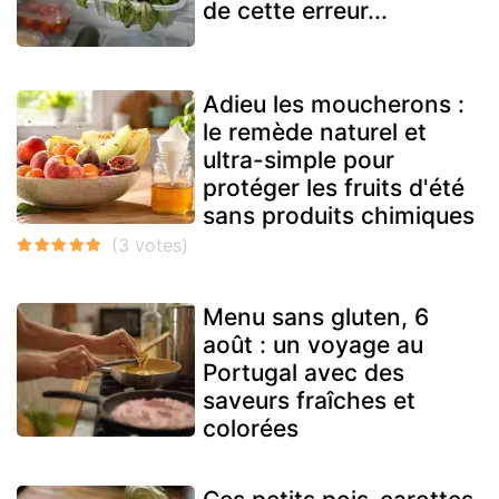
de cette erreur...
Adieu les moucherons :
le remède naturel et
ultra-simple pour
protéger les fruits d'été
sans produits chimiques
Menu sans gluten, 6
août : un voyage au
Portugal avec des
saveurs fraîches et
colorées