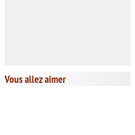
Vous allez aimer