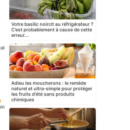
Votre basilic noircit au réfrigérateur ?
C’est probablement à cause de cette
erreur...
al
Adieu les moucherons : le remède
naturel et ultra-simple pour protéger
les fruits d'été sans produits
chimiques
in