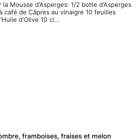
r la Mousse d'Asperges: 1/2 botte d'Asperges
 à café de Câpres au vinaigre 10 feuilles
'Huile d'Olive 10 cl...
mbre, framboises, fraises et melon