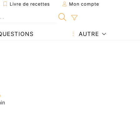
Livre de recettes
Mon compte
QUESTIONS
AUTRE
in