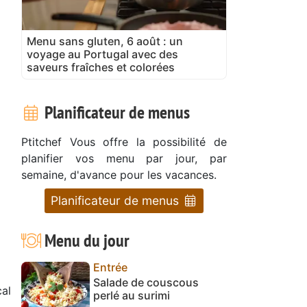
Menu sans gluten, 6 août : un
voyage au Portugal avec des
saveurs fraîches et colorées
Planificateur de menus
Ptitchef Vous offre la possibilité de
planifier vos menu par jour, par
semaine, d'avance pour les vacances.
Planificateur de menus
Menu du jour
Entrée
Salade de couscous
cal
perlé au surimi