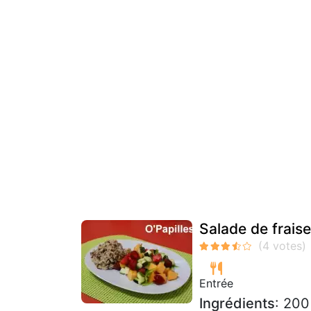
Salade de frais
Entrée
Ingrédients
: 200