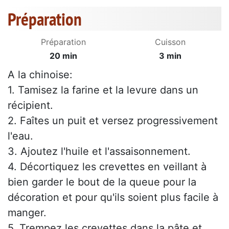
Préparation
Préparation
Cuisson
20 min
3 min
A la chinoise:
1. Tamisez la farine et la levure dans un
récipient.
2. Faîtes un puit et versez progressivement
l'eau.
3. Ajoutez l'huile et l'assaisonnement.
4. Décortiquez les crevettes en veillant à
bien garder le bout de la queue pour la
décoration et pour qu'ils soient plus facile à
manger.
5. Trempez les crevettes dans la pâte et