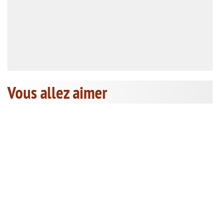
Vous allez aimer