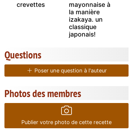
crevettes
mayonnaise à
la manière
izakaya. un
classique
japonais!
Questions
Poser une question à l'auteur
Photos des membres
Publier votre photo de cette recette