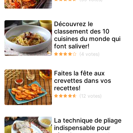
Découvrez le
classement des 10
cuisines du monde qui
font saliver!
Faites la fête aux
crevettes dans vos
recettes!
La technique de pliage
indispensable pour