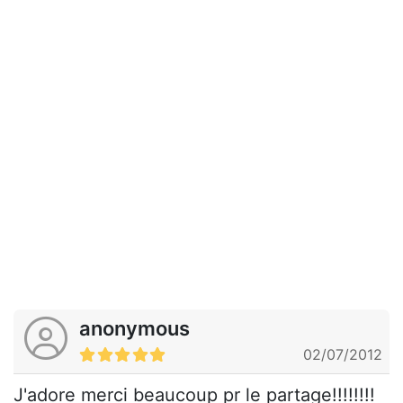
anonymous
02/07/2012
J'adore merci beaucoup pr le partage!!!!!!!!