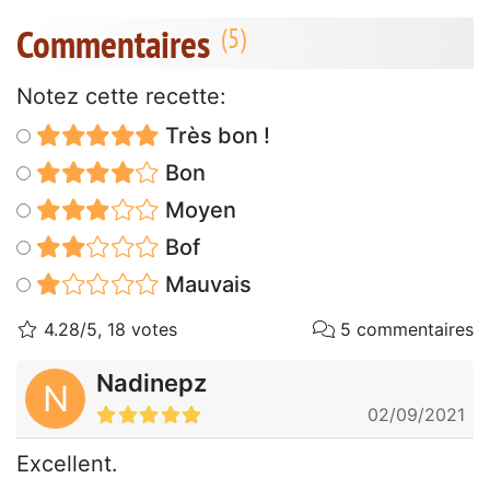
Commentaires
Notez cette recette:
Très bon !
Bon
Moyen
Bof
Mauvais
4.28/5, 18 votes
5 commentaires
Nadinepz
N
02/09/2021
Excellent.