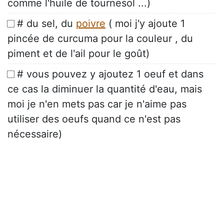
comme l'huile de tournesol ...)
# du sel, du
poivre
( moi j'y ajoute 1
pincée de curcuma pour la couleur , du
piment et de l'ail pour le goût)
# vous pouvez y ajoutez 1 oeuf et dans
ce cas la diminuer la quantité d'eau, mais
moi je n'en mets pas car je n'aime pas
utiliser des oeufs quand ce n'est pas
nécessaire)