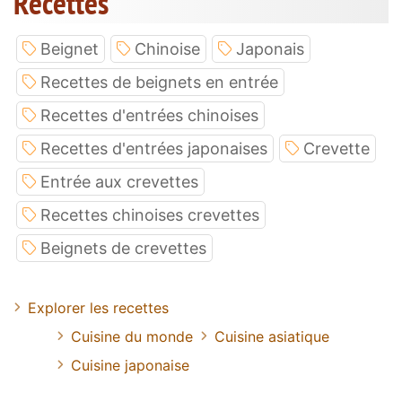
Recettes
Beignet
Chinoise
Japonais
Recettes de beignets en entrée
Recettes d'entrées chinoises
Recettes d'entrées japonaises
Crevette
Entrée aux crevettes
Recettes chinoises crevettes
Beignets de crevettes
Explorer les recettes
Cuisine du monde
Cuisine asiatique
Cuisine japonaise