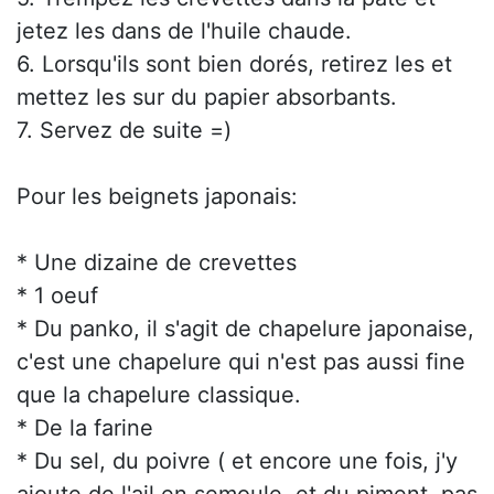
jetez les dans de l'huile chaude.
6. Lorsqu'ils sont bien dorés, retirez les et
mettez les sur du papier absorbants.
7. Servez de suite =)
Pour les beignets japonais:
* Une dizaine de crevettes
* 1 oeuf
* Du panko, il s'agit de chapelure japonaise,
c'est une chapelure qui n'est pas aussi fine
que la chapelure classique.
* De la farine
* Du sel, du poivre ( et encore une fois, j'y