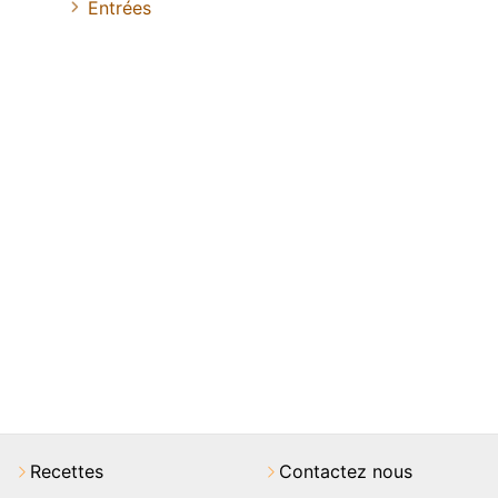
Entrées
Recettes
Contactez nous