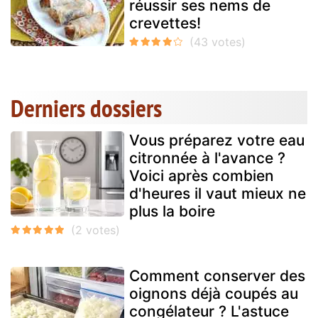
réussir ses nems de
crevettes!
Derniers dossiers
Vous préparez votre eau
citronnée à l'avance ?
Voici après combien
d'heures il vaut mieux ne
plus la boire
Comment conserver des
oignons déjà coupés au
congélateur ? L'astuce