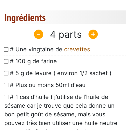
Ingrédients
4
# Une vingtaine de
crevettes
# 100 g de farine
# 5 g de levure ( environ 1/2 sachet )
# Plus ou moins 50ml d'eau
# 1 cas d'huile ( j'utilise de l'huile de
sésame car je trouve que cela donne un
bon petit goût de sésame, mais vous
pouvez très bien utiliser une huile neutre