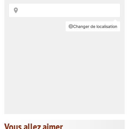
Vous allez aimer