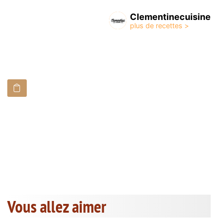
Clementinecuisine
Vous allez aimer