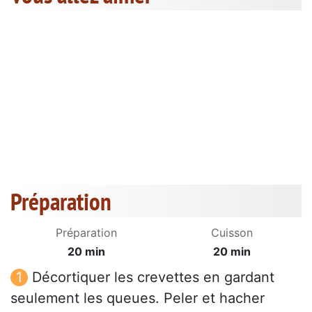
Préparation
Préparation
Cuisson
20 min
20 min
Décortiquer les crevettes en gardant
seulement les queues. Peler et hacher