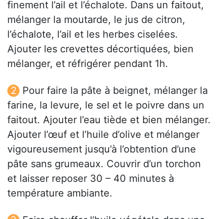
finement l’ail et l’échalote. Dans un faitout,
mélanger la moutarde, le jus de citron,
l’échalote, l’ail et les herbes ciselées.
Ajouter les crevettes décortiquées, bien
mélanger, et réfrigérer pendant 1h.
Pour faire la pâte à beignet, mélanger la
farine, la levure, le sel et le poivre dans un
faitout. Ajouter l’eau tiède et bien mélanger.
Ajouter l’œuf et l’huile d’olive et mélanger
vigoureusement jusqu’à l’obtention d’une
pâte sans grumeaux. Couvrir d’un torchon
et laisser reposer 30 – 40 minutes à
température ambiante.