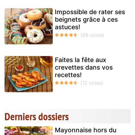
Impossible de rater ses
beignets grâce à ces
astuces!
Faites la fête aux
crevettes dans vos
recettes!
Derniers dossiers
Mayonnaise hors du