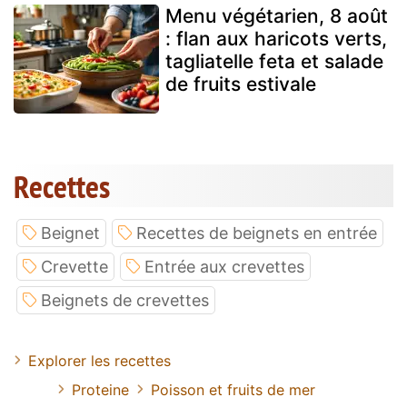
Menu végétarien, 8 août
: flan aux haricots verts,
tagliatelle feta et salade
de fruits estivale
Recettes
Beignet
Recettes de beignets en entrée
Crevette
Entrée aux crevettes
Beignets de crevettes
Explorer les recettes
Proteine
Poisson et fruits de mer