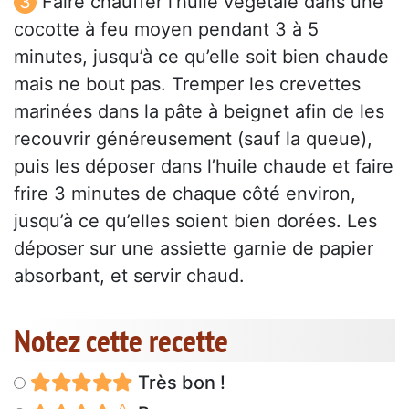
Faire chauffer l’huile végétale dans une
cocotte à feu moyen pendant 3 à 5
minutes, jusqu’à ce qu’elle soit bien chaude
mais ne bout pas. Tremper les crevettes
marinées dans la pâte à beignet afin de les
recouvrir généreusement (sauf la queue),
puis les déposer dans l’huile chaude et faire
frire 3 minutes de chaque côté environ,
jusqu’à ce qu’elles soient bien dorées. Les
déposer sur une assiette garnie de papier
absorbant, et servir chaud.
Notez cette recette
Très bon !