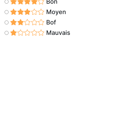
Bon
Moyen
Bof
Mauvais