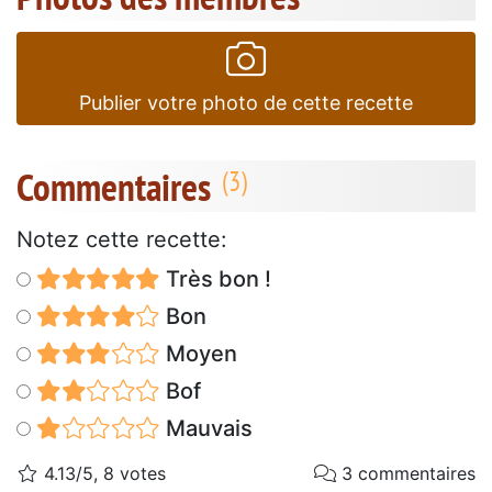
Publier votre photo de cette recette
Commentaires
Notez cette recette:
Très bon !
Bon
Moyen
Bof
Mauvais
4.13/5, 8 votes
3 commentaires