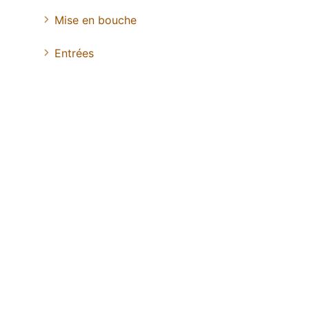
Mise en bouche
Entrées