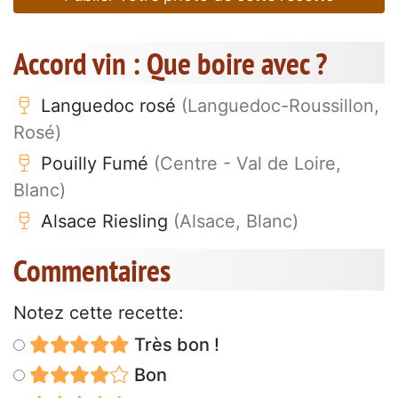
Accord vin : Que boire avec ?
Languedoc rosé
(Languedoc-Roussillon,
Rosé)
Pouilly Fumé
(Centre - Val de Loire,
Blanc)
Alsace Riesling
(Alsace, Blanc)
Commentaires
Notez cette recette:
Très bon !
Bon