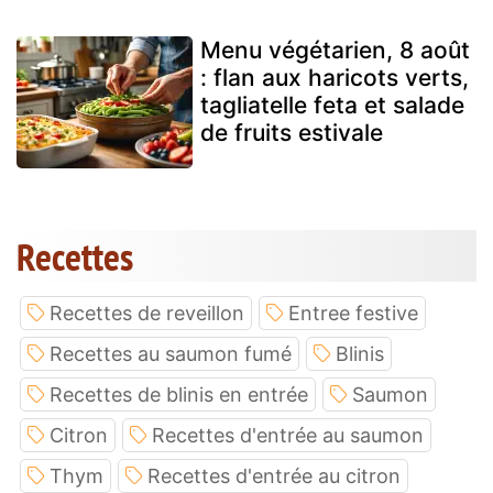
Menu végétarien, 8 août
: flan aux haricots verts,
tagliatelle feta et salade
de fruits estivale
Recettes
Recettes de reveillon
Entree festive
Recettes au saumon fumé
Blinis
Recettes de blinis en entrée
Saumon
Citron
Recettes d'entrée au saumon
Thym
Recettes d'entrée au citron