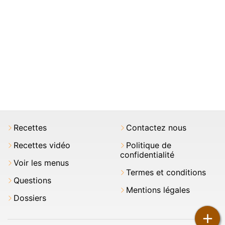
Recettes
Contactez nous
Recettes vidéo
Politique de
confidentialité
Voir les menus
Termes et conditions
Questions
Mentions légales
Dossiers
+