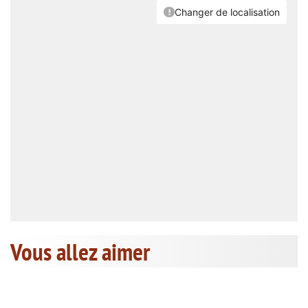
Vous allez aimer