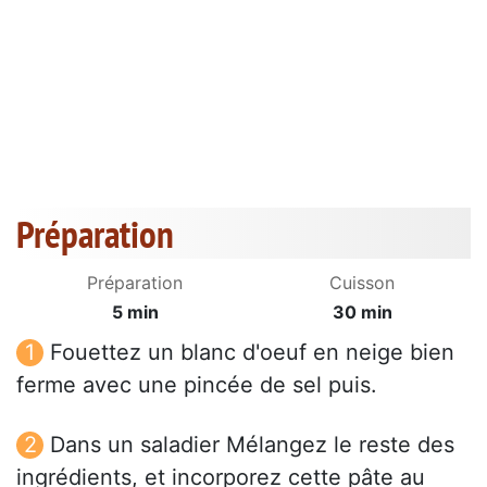
Préparation
Préparation
Cuisson
5 min
30 min
Fouettez un blanc d'oeuf en neige bien
ferme avec une pincée de sel puis.
Dans un saladier Mélangez le reste des
ingrédients, et incorporez cette pâte au