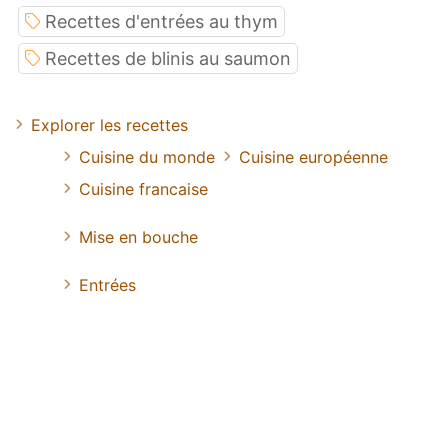
Recettes d'entrées au thym
Recettes de blinis au saumon
Explorer les recettes
Cuisine du monde
Cuisine européenne
Cuisine francaise
Mise en bouche
Entrées