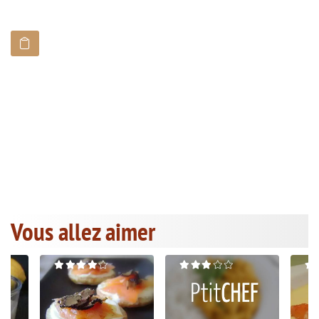
Vous allez aimer