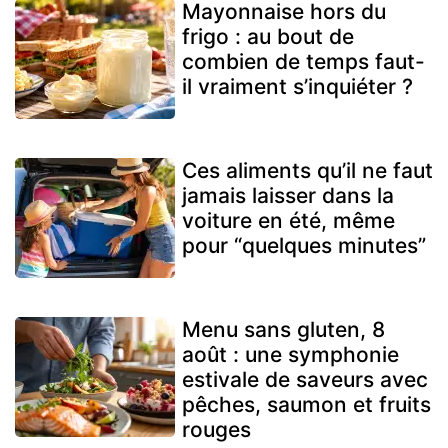
Mayonnaise hors du
frigo : au bout de
combien de temps faut-
il vraiment s’inquiéter ?
Ces aliments qu’il ne faut
jamais laisser dans la
voiture en été, même
pour “quelques minutes”
Menu sans gluten, 8
août : une symphonie
estivale de saveurs avec
pêches, saumon et fruits
rouges