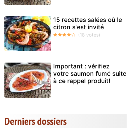
15 recettes salées où le
citron s'est invité
Important : vérifiez
votre saumon fumé suite
à ce rappel produit!
Derniers dossiers