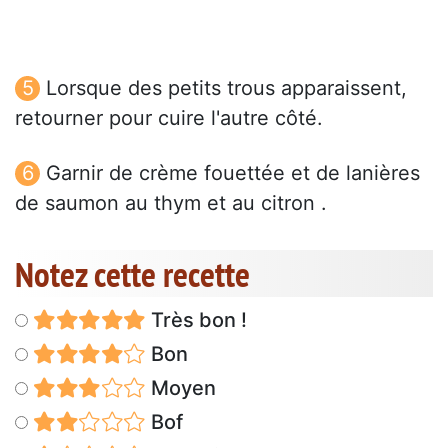
Lorsque des petits trous apparaissent,
retourner pour cuire l'autre côté.
Garnir de crème fouettée et de lanières
de saumon au thym et au citron .
Notez cette recette
Très bon !
Bon
Moyen
Bof