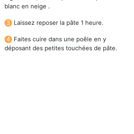
blanc en neige .
Laissez reposer la pâte 1 heure.
Faites cuire dans une poêle en y
déposant des petites touchées de pâte.