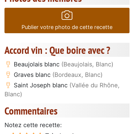
Publier votre photo de cette recette
Accord vin : Que boire avec ?
Beaujolais blanc
(Beaujolais, Blanc)
Graves blanc
(Bordeaux, Blanc)
Saint Joseph blanc
(Vallée du Rhône,
Blanc)
Commentaires
Notez cette recette: