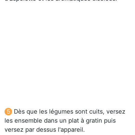
Dès que les légumes sont cuits, versez
les ensemble dans un plat à gratin puis
versez par dessus l'appareil.