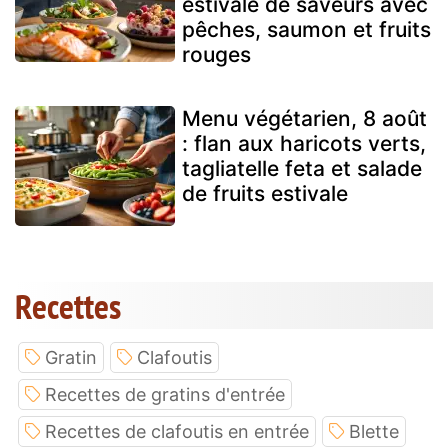
estivale de saveurs avec
pêches, saumon et fruits
rouges
Menu végétarien, 8 août
: flan aux haricots verts,
tagliatelle feta et salade
de fruits estivale
Recettes
Gratin
Clafoutis
Recettes de gratins d'entrée
Recettes de clafoutis en entrée
Blette