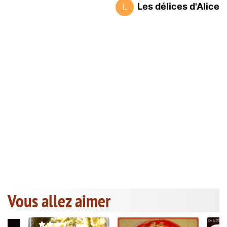
Les délices d'Alice
L
Vous allez aimer