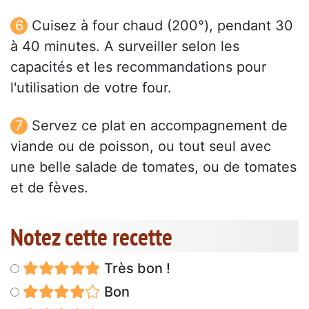
Cuisez à four chaud (200°), pendant 30
à 40 minutes. A surveiller selon les
capacités et les recommandations pour
l'utilisation de votre four.
Servez ce plat en accompagnement de
viande ou de poisson, ou tout seul avec
une belle salade de tomates, ou de tomates
et de fèves.
Notez cette recette
Très bon !
Bon