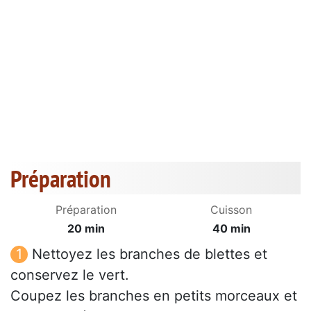
Préparation
Préparation
Cuisson
20 min
40 min
Nettoyez les branches de blettes et
conservez le vert.
Coupez les branches en petits morceaux et