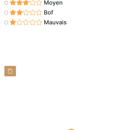
Moyen
Bof
Mauvais