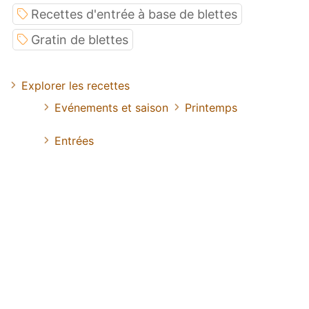
Recettes d'entrée à base de blettes
Gratin de blettes
Explorer les recettes
Evénements et saison
Printemps
Entrées