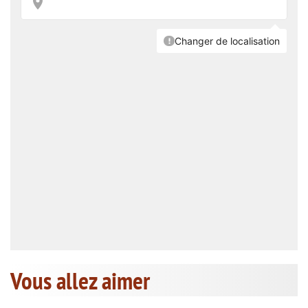
Vous allez aimer