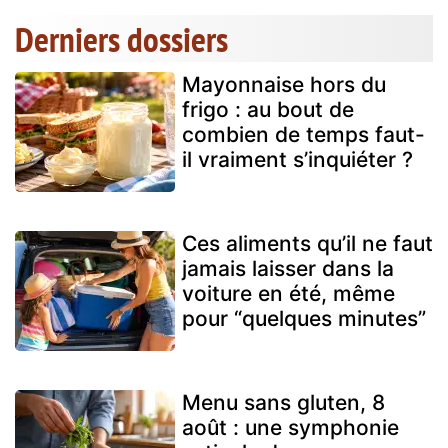
Derniers dossiers
Mayonnaise hors du
frigo : au bout de
combien de temps faut-
il vraiment s’inquiéter ?
Ces aliments qu’il ne faut
jamais laisser dans la
voiture en été, même
pour “quelques minutes”
Menu sans gluten, 8
août : une symphonie