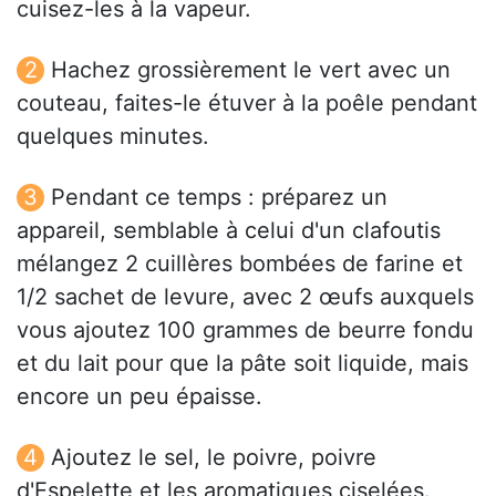
cuisez-les à la vapeur.
Hachez grossièrement le vert avec un
couteau, faites-le étuver à la poêle pendant
quelques minutes.
Pendant ce temps : préparez un
appareil, semblable à celui d'un clafoutis
mélangez 2 cuillères bombées de farine et
1/2 sachet de levure, avec 2 œufs auxquels
vous ajoutez 100 grammes de beurre fondu
et du lait pour que la pâte soit liquide, mais
encore un peu épaisse.
Ajoutez le sel, le poivre, poivre
d'Espelette et les aromatiques ciselées.