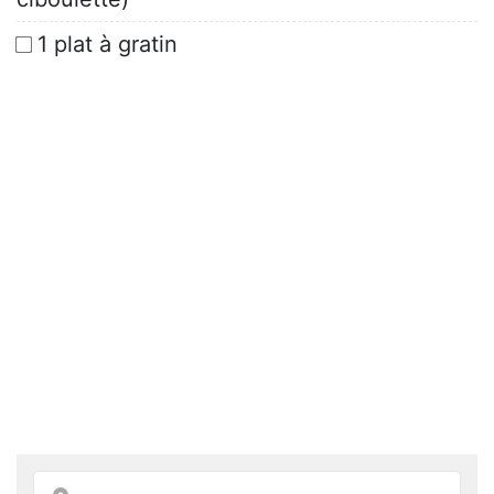
1 plat à gratin