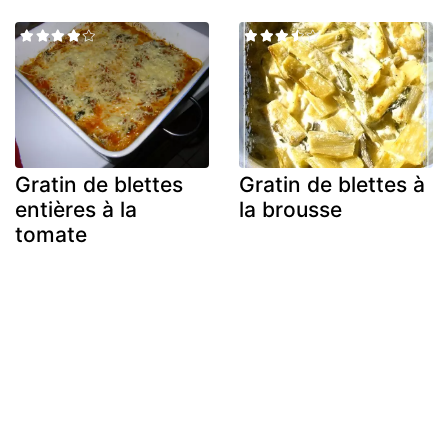
Gratin de blettes
Gratin de blettes à
entières à la
la brousse
tomate