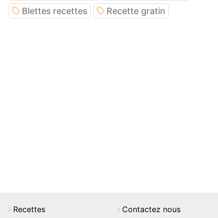
Blettes recettes
Recette gratin
Recettes
Contactez nous