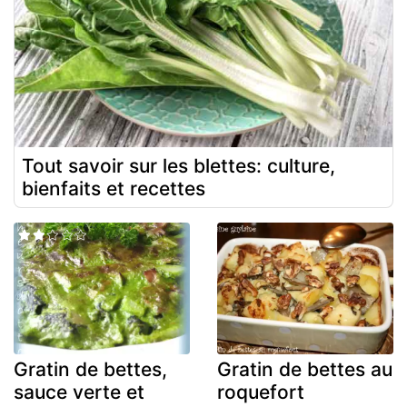
Tout savoir sur les blettes: culture,
bienfaits et recettes
Gratin de bettes,
Gratin de bettes au
sauce verte et
roquefort