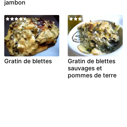
jambon
Gratin de blettes
Gratin de blettes
sauvages et
pommes de terre