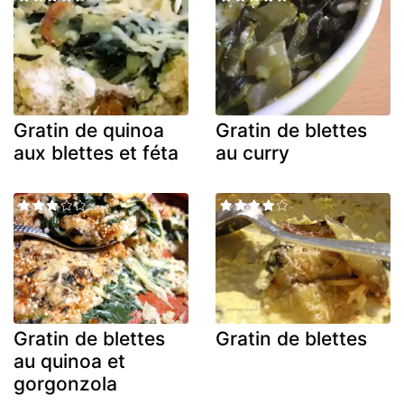
Gratin de quinoa
Gratin de blettes
aux blettes et féta
au curry
Gratin de blettes
Gratin de blettes
au quinoa et
gorgonzola