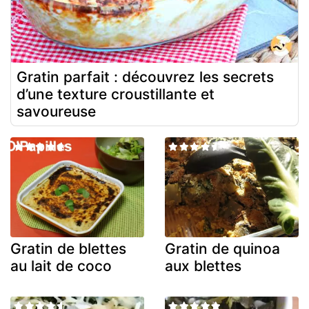
Gratin parfait : découvrez les secrets
d’une texture croustillante et
savoureuse
Gratin de blettes
Gratin de quinoa
au lait de coco
aux blettes