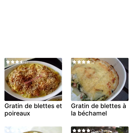
Gratin de blettes et
Gratin de blettes à
poireaux
la béchamel