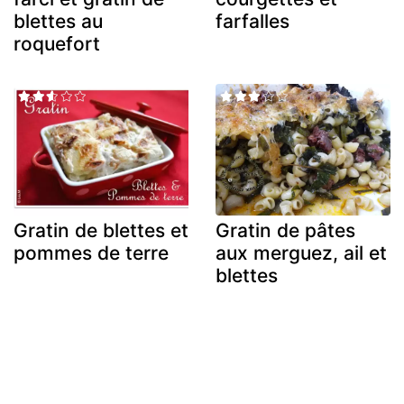
blettes au
farfalles
roquefort
Gratin de blettes et
Gratin de pâtes
pommes de terre
aux merguez, ail et
blettes