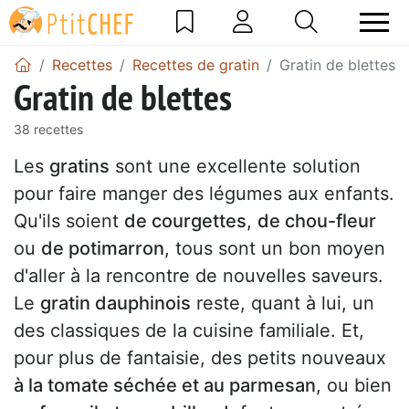
Recettes
Recettes de gratin
Gratin de blettes
Gratin de blettes
38 recettes
Les
gratins
sont une excellente solution
pour faire manger des légumes aux enfants.
Qu'ils soient
de courgettes
,
de chou-fleur
ou
de potimarron
, tous sont un bon moyen
d'aller à la rencontre de nouvelles saveurs.
Le
gratin dauphinois
reste, quant à lui, un
des classiques de la cuisine familiale. Et,
pour plus de fantaisie, des petits nouveaux
à la tomate séchée et au parmesan
, ou bien