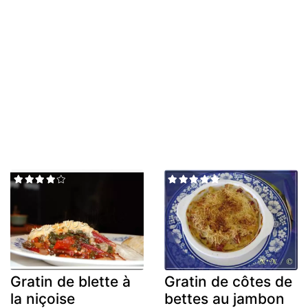
Gratin de blette à
Gratin de côtes de
la niçoise
bettes au jambon