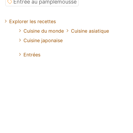
Entrée au pamplemousse
Explorer les recettes
Cuisine du monde
Cuisine asiatique
Cuisine japonaise
Entrées