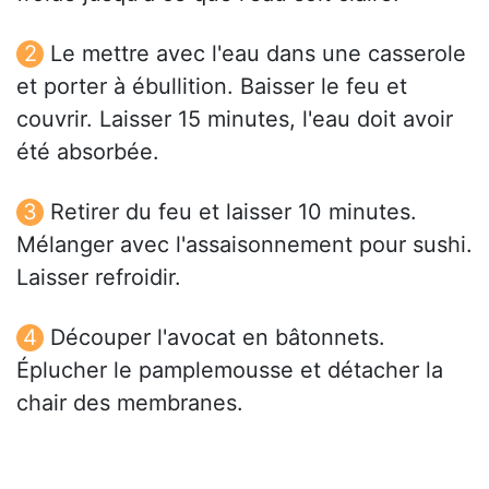
Le mettre avec l'eau dans une casserole
et porter à ébullition. Baisser le feu et
couvrir. Laisser 15 minutes, l'eau doit avoir
été absorbée.
Retirer du feu et laisser 10 minutes.
Mélanger avec l'assaisonnement pour sushi.
Laisser refroidir.
Découper l'avocat en bâtonnets.
Éplucher le pamplemousse et détacher la
chair des membranes.