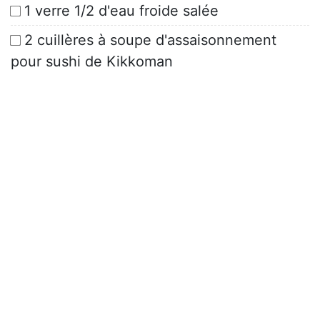
1 verre 1/2 d'eau froide salée
2 cuillères à soupe d'assaisonnement
pour sushi de Kikkoman