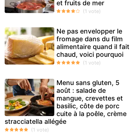
et fruits de mer
Ne pas envelopper le
fromage dans du film
alimentaire quand il fait
chaud, voici pourquoi
Menu sans gluten, 5
août : salade de
mangue, crevettes et
basilic, côte de porc
cuite à la poêle, crème
stracciatella allégée