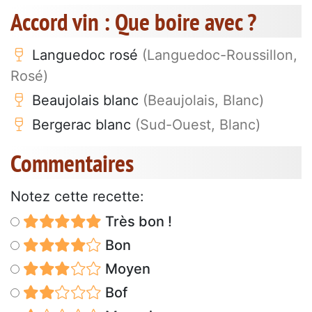
Accord vin : Que boire avec ?
Languedoc rosé
(Languedoc-Roussillon,
Rosé)
Beaujolais blanc
(Beaujolais, Blanc)
Bergerac blanc
(Sud-Ouest, Blanc)
Commentaires
Notez cette recette:
Très bon !
Bon
Moyen
Bof