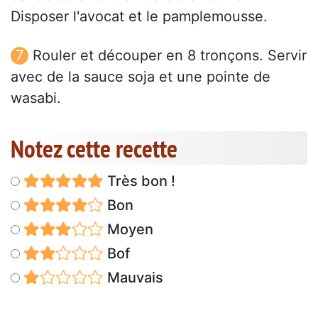
Disposer l'avocat et le pamplemousse.
Rouler et découper en 8 tronçons. Servir
avec de la sauce soja et une pointe de
wasabi.
Notez cette recette
Très bon !
Bon
Moyen
Bof
Mauvais