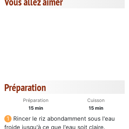
Vous allez aimer
Préparation
Préparation
Cuisson
15 min
15 min
Rincer le riz abondamment sous l'eau
froide jusqu'à ce que l'eau soit claire.