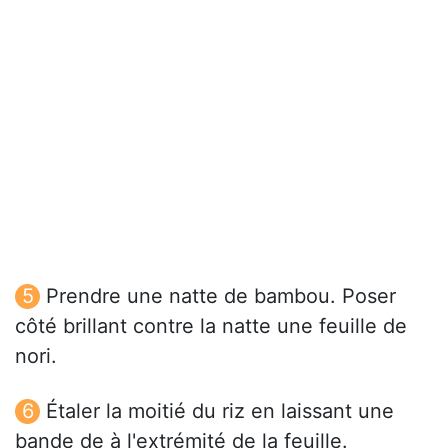
Prendre une natte de bambou. Poser
côté brillant contre la natte une feuille de
nori.
Étaler la moitié du riz en laissant une
bande de à l'extrémité de la feuille.