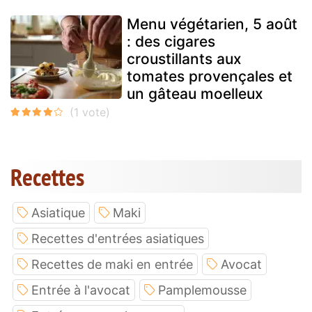
Menu végétarien, 5 août
: des cigares
croustillants aux
tomates provençales et
un gâteau moelleux
Recettes
Asiatique
Maki
Recettes d'entrées asiatiques
Recettes de maki en entrée
Avocat
Entrée à l'avocat
Pamplemousse