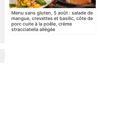
Menu sans gluten, 5 août : salade de
mangue, crevettes et basilic, côte de
porc cuite à la poêle, crème
stracciatella allégée