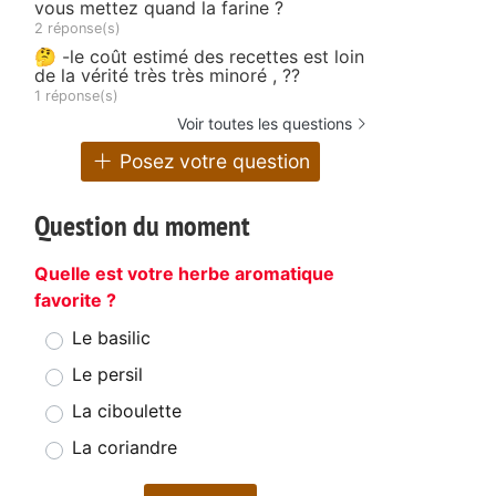
vous mettez quand la farine ?
2 réponse(s)
🤔 -le coût estimé des recettes est loin
de la vérité très très minoré , ??
1 réponse(s)
Voir toutes les questions
Posez votre question
Question du moment
Quelle est votre herbe aromatique
favorite ?
Le basilic
Le persil
La ciboulette
La coriandre