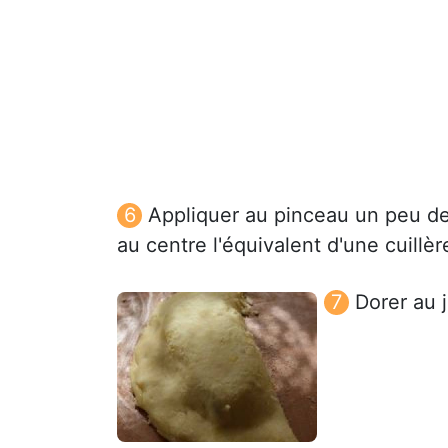
Appliquer au pinceau un peu de 
au centre l'équivalent d'une cuillè
Dorer au 