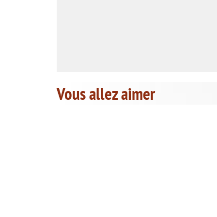
Vous allez aimer