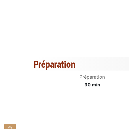
Préparation
Préparation
30 min