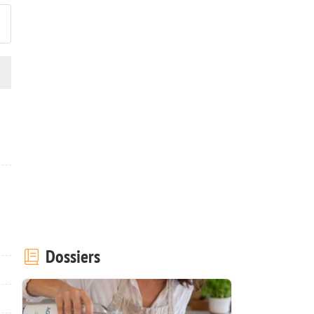
Dossiers