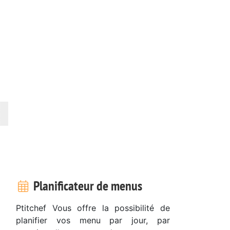
Planificateur de menus
Ptitchef Vous offre la possibilité de
planifier vos menu par jour, par