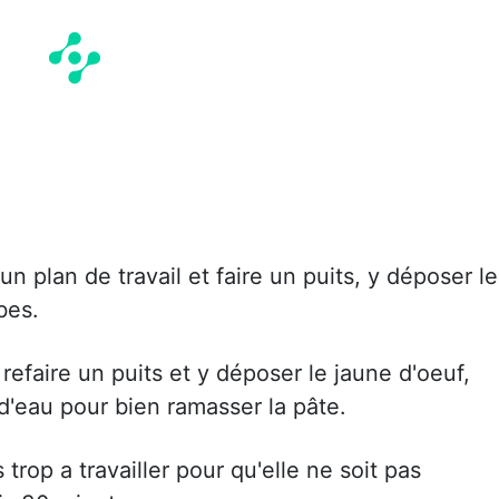
un plan de travail et faire un puits, y déposer le
bes.
refaire un puits et y déposer le jaune d'oeuf,
 d'eau pour bien ramasser la pâte.
rop a travailler pour qu'elle ne soit pas