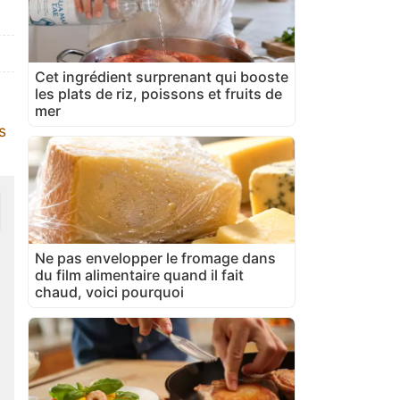
Cet ingrédient surprenant qui booste
les plats de riz, poissons et fruits de
mer
s
Ne pas envelopper le fromage dans
du film alimentaire quand il fait
chaud, voici pourquoi