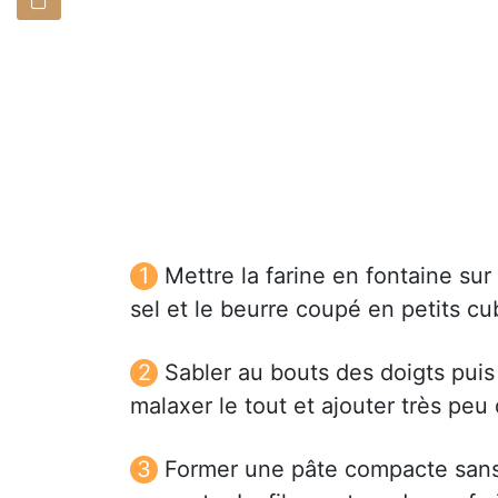
Mettre la farine en fontaine sur 
sel et le beurre coupé en petits cu
Sabler au bouts des doigts puis 
malaxer le tout et ajouter très peu
Former une pâte compacte sans t