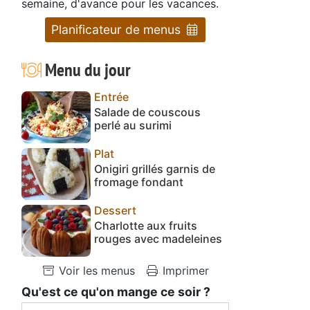
semaine, d'avance pour les vacances.
Planificateur de menus
Menu du jour
Entrée
Salade de couscous
perlé au surimi
Plat
Onigiri grillés garnis de
fromage fondant
Dessert
Charlotte aux fruits
rouges avec madeleines
Voir les menus
Imprimer
Qu'est ce qu'on mange ce soir ?