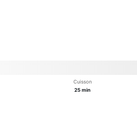
Cuisson
25 min