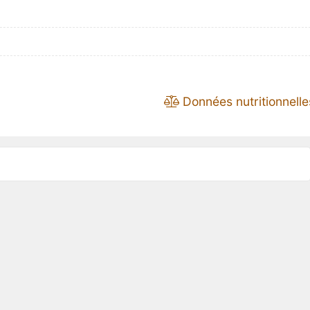
Données nutritionnelle