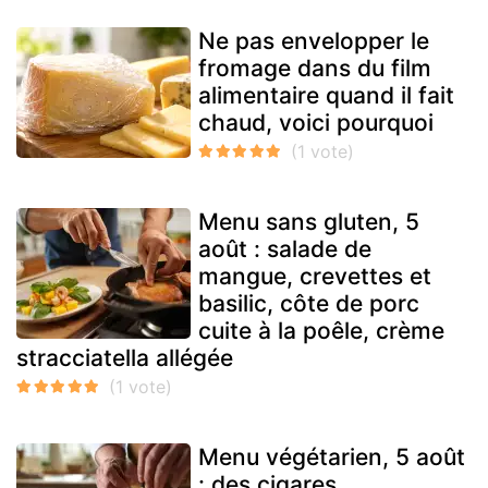
Ne pas envelopper le
fromage dans du film
alimentaire quand il fait
chaud, voici pourquoi
Menu sans gluten, 5
août : salade de
mangue, crevettes et
basilic, côte de porc
cuite à la poêle, crème
stracciatella allégée
Menu végétarien, 5 août
: des cigares