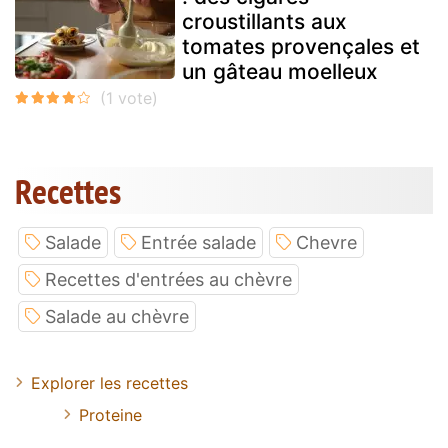
croustillants aux
tomates provençales et
un gâteau moelleux
Recettes
Salade
Entrée salade
Chevre
Recettes d'entrées au chèvre
Salade au chèvre
Explorer les recettes
Proteine