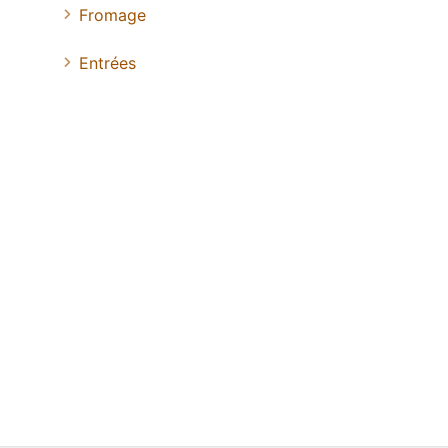
Fromage
Entrées