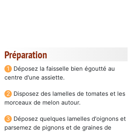
Préparation
Déposez la faisselle bien égoutté au
centre d'une assiette.
Disposez des lamelles de tomates et les
morceaux de melon autour.
Déposez quelques lamelles d'oignons et
parsemez de pignons et de graines de