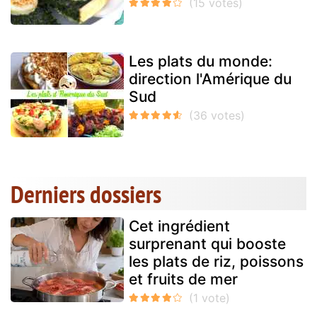
Les plats du monde:
direction l'Amérique du
Sud
Derniers dossiers
Cet ingrédient
surprenant qui booste
les plats de riz, poissons
et fruits de mer