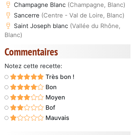
Champagne Blanc
(Champagne, Blanc)
Sancerre
(Centre - Val de Loire, Blanc)
Saint Joseph blanc
(Vallée du Rhône,
Blanc)
Commentaires
Notez cette recette:
Très bon !
Bon
Moyen
Bof
Mauvais