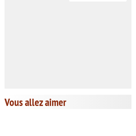
Vous allez aimer