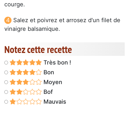
courge.
Salez et poivrez et arrosez d'un filet de
vinaigre balsamique.
Notez cette recette
Très bon !
Bon
Moyen
Bof
Mauvais