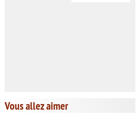
Vous allez aimer