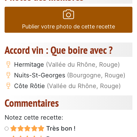
Publier votre photo de cette recette
Accord vin : Que boire avec ?
Hermitage
(Vallée du Rhône, Rouge)
Nuits-St-Georges
(Bourgogne, Rouge)
Côte Rôtie
(Vallée du Rhône, Rouge)
Commentaires
Notez cette recette:
Très bon !