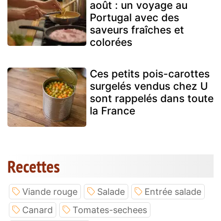
août : un voyage au
Portugal avec des
saveurs fraîches et
colorées
Ces petits pois-carottes
surgelés vendus chez U
sont rappelés dans toute
la France
Recettes
Viande rouge
Salade
Entrée salade
Canard
Tomates-sechees