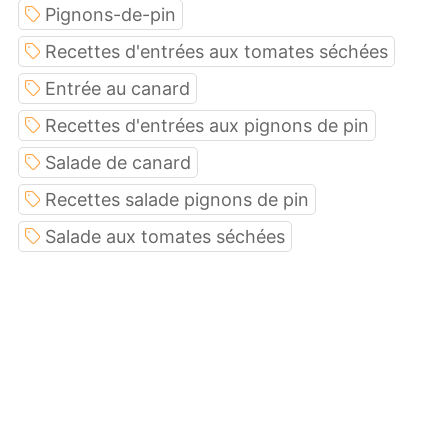
Pignons-de-pin
Recettes d'entrées aux tomates séchées
Entrée au canard
Recettes d'entrées aux pignons de pin
Salade de canard
Recettes salade pignons de pin
Salade aux tomates séchées