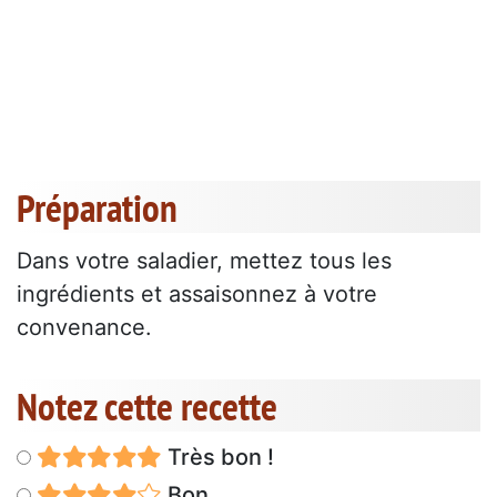
Préparation
Dans votre saladier, mettez tous les
ingrédients et assaisonnez à votre
convenance.
Notez cette recette
Très bon !
Bon