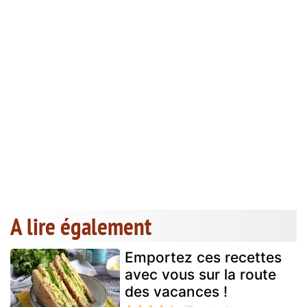
A lire également
Emportez ces recettes
avec vous sur la route
des vacances !