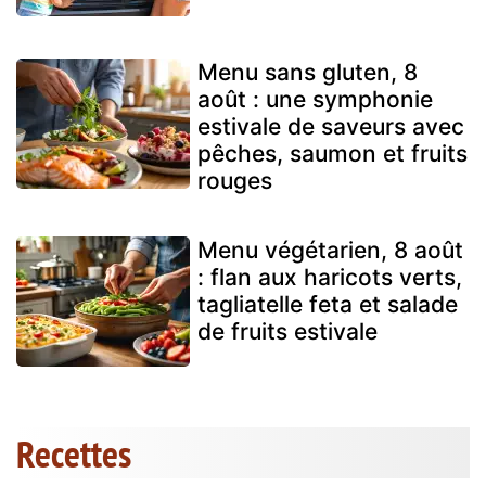
Menu sans gluten, 8
août : une symphonie
estivale de saveurs avec
pêches, saumon et fruits
rouges
Menu végétarien, 8 août
: flan aux haricots verts,
tagliatelle feta et salade
de fruits estivale
Recettes