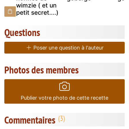
wimzie ( et un
petit secret....)
Questions
Poser une question à l'auteur
Photos des membres
Publier votre photo de cette recette
Commentaires