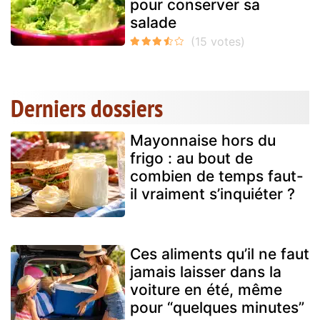
pour conserver sa
salade
Derniers dossiers
Mayonnaise hors du
frigo : au bout de
combien de temps faut-
il vraiment s’inquiéter ?
Ces aliments qu’il ne faut
jamais laisser dans la
voiture en été, même
pour “quelques minutes”