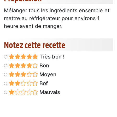
Mélanger tous les ingrédients ensemble et
mettre au réfrigérateur pour environs 1
heure avant de manger.
Notez cette recette
Très bon !
Bon
Moyen
Bof
Mauvais