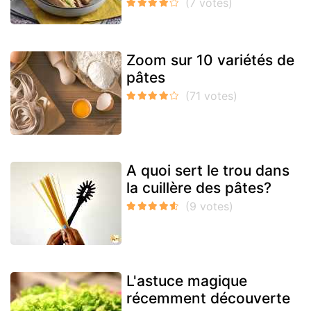
Zoom sur 10 variétés de
pâtes
A quoi sert le trou dans
la cuillère des pâtes?
L'astuce magique
récemment découverte