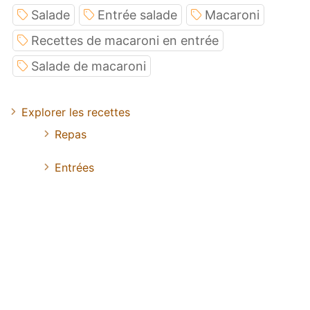
Salade
Entrée salade
Macaroni
Recettes de macaroni en entrée
Salade de macaroni
Explorer les recettes
Repas
Entrées