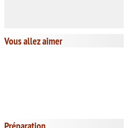
Vous allez aimer
Préparation