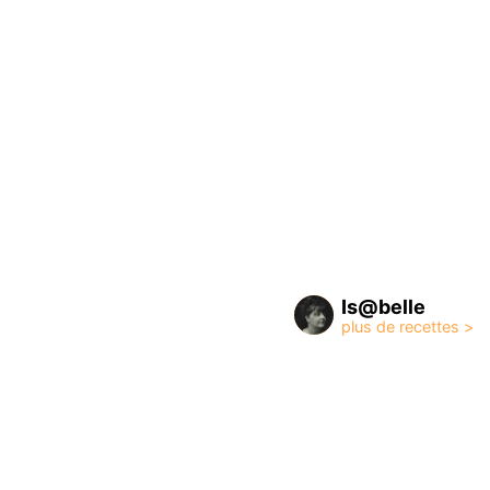
Is@belle