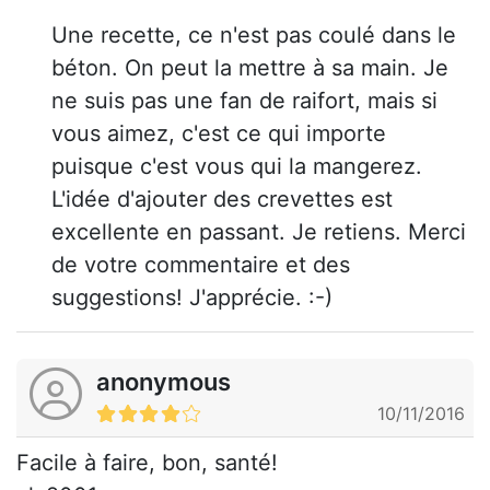
Une recette, ce n'est pas coulé dans le
béton. On peut la mettre à sa main. Je
ne suis pas une fan de raifort, mais si
vous aimez, c'est ce qui importe
puisque c'est vous qui la mangerez.
L'idée d'ajouter des crevettes est
excellente en passant. Je retiens. Merci
de votre commentaire et des
suggestions! J'apprécie. :-)
anonymous
10/11/2016
Facile à faire, bon, santé!