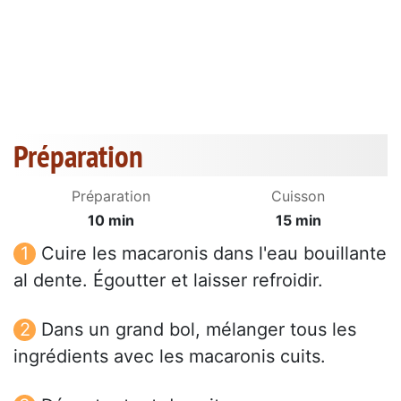
Préparation
Préparation
Cuisson
10 min
15 min
Cuire les macaronis dans l'eau bouillante
al dente. Égoutter et laisser refroidir.
Dans un grand bol, mélanger tous les
ingrédients avec les macaronis cuits.