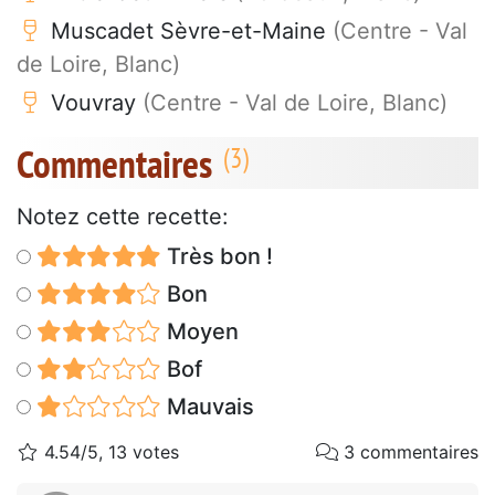
Muscadet Sèvre-et-Maine
(Centre - Val
de Loire, Blanc)
Vouvray
(Centre - Val de Loire, Blanc)
Commentaires
Notez cette recette:
Très bon !
Bon
Moyen
Bof
Mauvais
4.54/5, 13 votes
3 commentaires