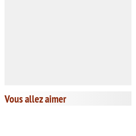
Vous allez aimer