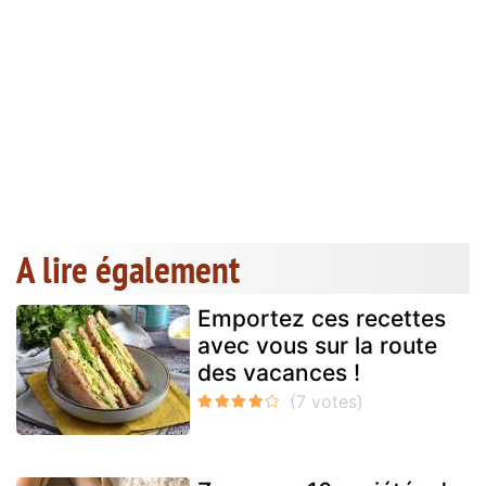
A lire également
Emportez ces recettes
avec vous sur la route
des vacances !