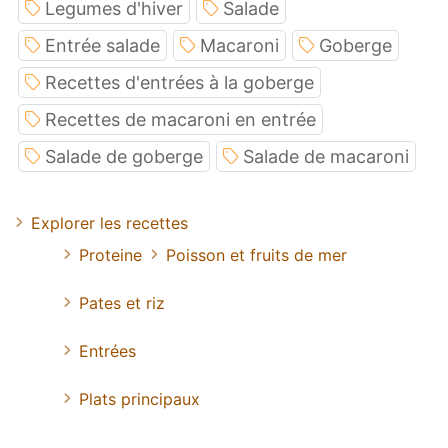
Legumes d'hiver
Salade
Entrée salade
Macaroni
Goberge
Recettes d'entrées à la goberge
Recettes de macaroni en entrée
Salade de goberge
Salade de macaroni
Explorer les recettes
Proteine
Poisson et fruits de mer
Pates et riz
Entrées
Plats principaux