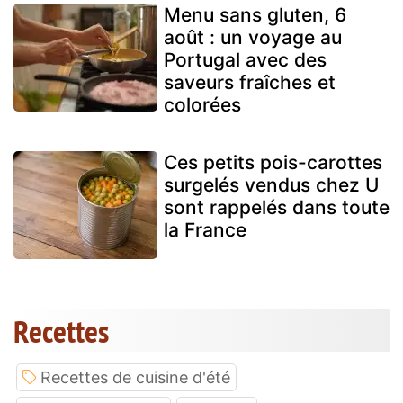
Menu sans gluten, 6
août : un voyage au
Portugal avec des
saveurs fraîches et
colorées
Ces petits pois-carottes
surgelés vendus chez U
sont rappelés dans toute
la France
Recettes
Recettes de cuisine d'été