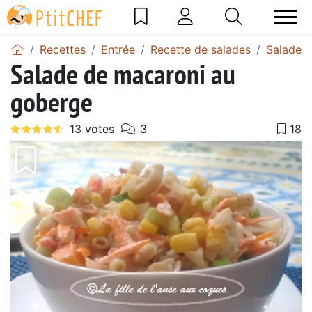
Recettes
Entrée
Recette de salades
Salade 
Salade de macaroni au
goberge