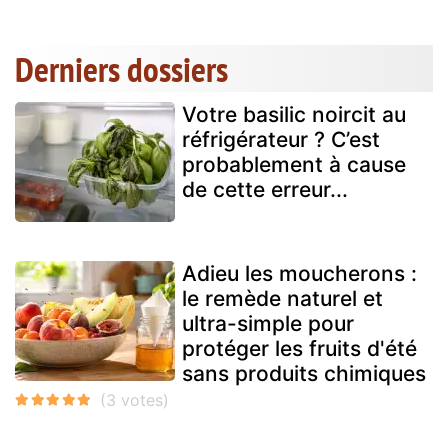
Derniers dossiers
Votre basilic noircit au
réfrigérateur ? C’est
probablement à cause
de cette erreur...
Adieu les moucherons :
le remède naturel et
ultra-simple pour
protéger les fruits d'été
sans produits chimiques