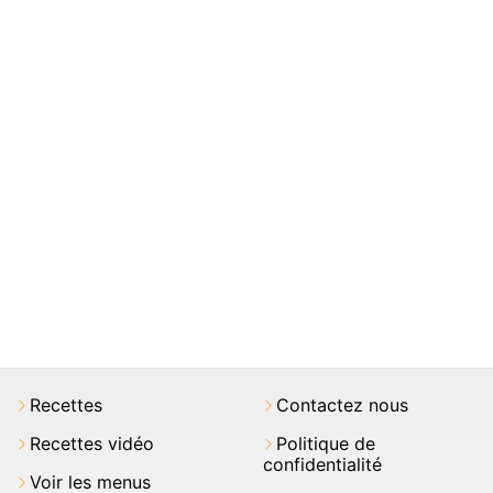
Recettes
Contactez nous
Recettes vidéo
Politique de
confidentialité
Voir les menus