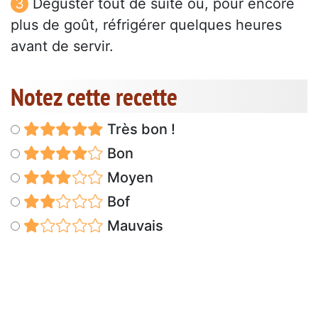
Déguster tout de suite ou, pour encore
plus de goût, réfrigérer quelques heures
avant de servir.
Notez cette recette
Très bon !
Bon
Moyen
Bof
Mauvais