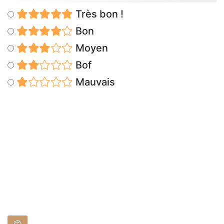
Très bon !
Bon
Moyen
Bof
Mauvais