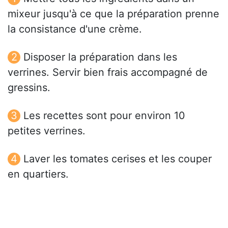
mixeur jusqu'à ce que la préparation prenne
la consistance d'une crème.
Disposer la préparation dans les
verrines. Servir bien frais accompagné de
gressins.
Les recettes sont pour environ 10
petites verrines.
Laver les tomates cerises et les couper
en quartiers.