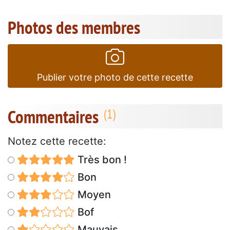
Photos des membres
Publier votre photo de cette recette
Commentaires
Notez cette recette:
Très bon !
Bon
Moyen
Bof
Mauvais