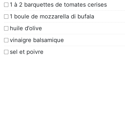
1 à 2 barquettes de tomates cerises
1 boule de mozzarella di bufala
huile d’olive
vinaigre balsamique
sel et poivre