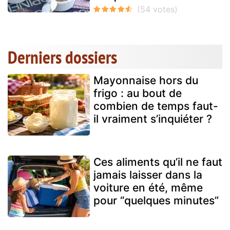
Derniers dossiers
Mayonnaise hors du
frigo : au bout de
combien de temps faut-
il vraiment s’inquiéter ?
Ces aliments qu’il ne faut
jamais laisser dans la
voiture en été, même
pour “quelques minutes”