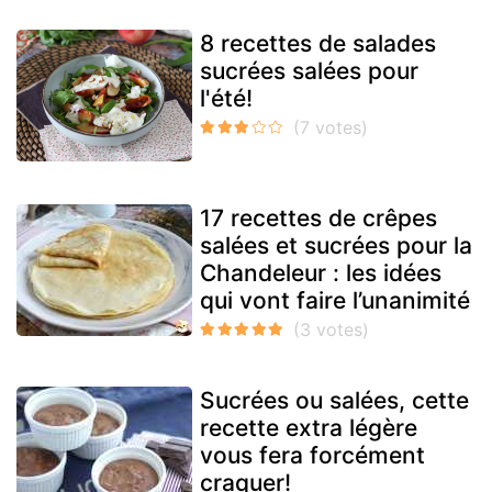
8 recettes de salades
sucrées salées pour
l'été!
17 recettes de crêpes
salées et sucrées pour la
Chandeleur : les idées
qui vont faire l’unanimité
Sucrées ou salées, cette
recette extra légère
vous fera forcément
craquer!