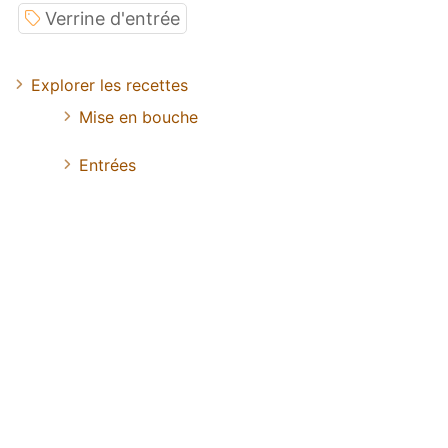
Verrine d'entrée
Explorer les recettes
Mise en bouche
Entrées