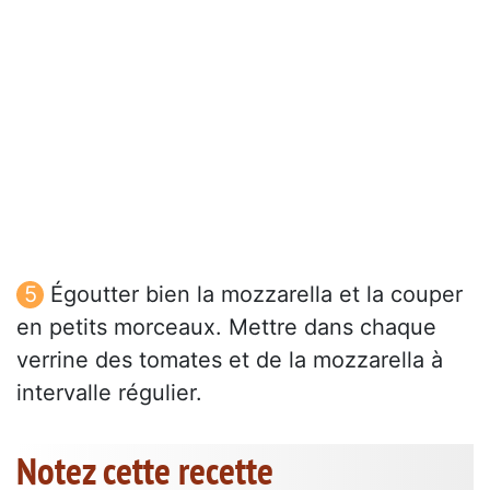
Égoutter bien la mozzarella et la couper
en petits morceaux. Mettre dans chaque
verrine des tomates et de la mozzarella à
intervalle régulier.
Notez cette recette