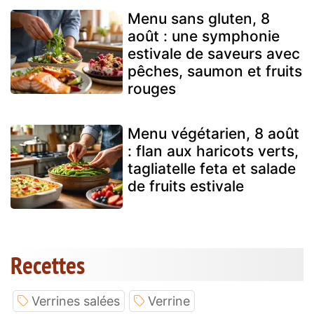
Menu sans gluten, 8
août : une symphonie
estivale de saveurs avec
pêches, saumon et fruits
rouges
Menu végétarien, 8 août
: flan aux haricots verts,
tagliatelle feta et salade
de fruits estivale
Recettes
Verrines salées
Verrine