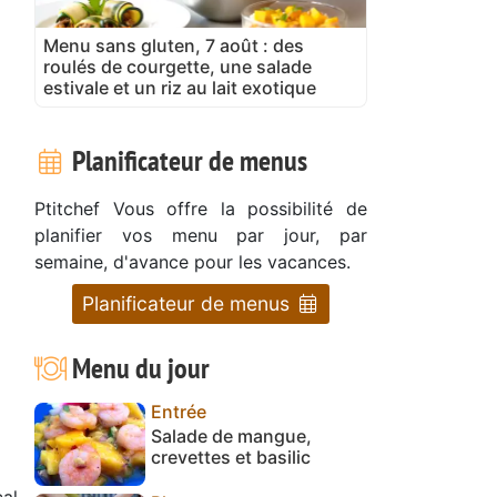
Menu sans gluten, 7 août : des
roulés de courgette, une salade
estivale et un riz au lait exotique
Planificateur de menus
Ptitchef Vous offre la possibilité de
planifier vos menu par jour, par
semaine, d'avance pour les vacances.
Planificateur de menus
Menu du jour
Entrée
Salade de mangue,
crevettes et basilic
cal