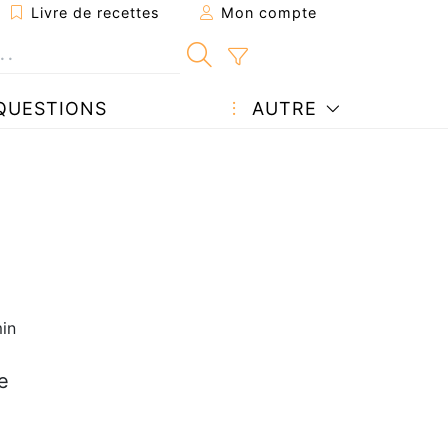
Livre de recettes
Mon compte
QUESTIONS
AUTRE
in
e