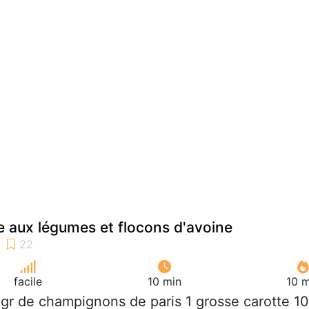
 aux légumes et flocons d'avoine
facile
10 min
10 m
 gr de champignons de paris 1 grosse carotte 1