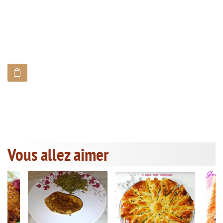
Vous allez aimer