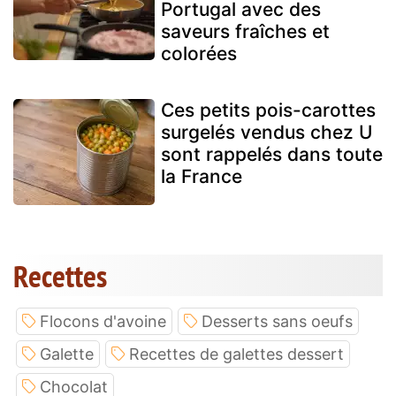
Portugal avec des
saveurs fraîches et
colorées
Ces petits pois-carottes
surgelés vendus chez U
sont rappelés dans toute
la France
Recettes
Flocons d'avoine
Desserts sans oeufs
Galette
Recettes de galettes dessert
Chocolat