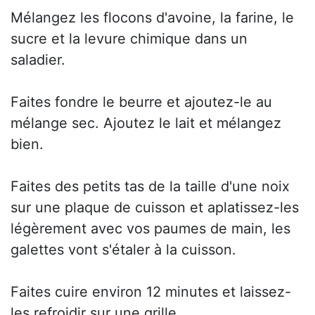
Mélangez les flocons d'avoine, la farine, le
sucre et la levure chimique dans un
saladier.
Faites fondre le beurre et ajoutez-le au
mélange sec. Ajoutez le lait et mélangez
bien.
Faites des petits tas de la taille d'une noix
sur une plaque de cuisson et aplatissez-les
légèrement avec vos paumes de main, les
galettes vont s'étaler à la cuisson.
Faites cuire environ 12 minutes et laissez-
les refroidir sur une grille.