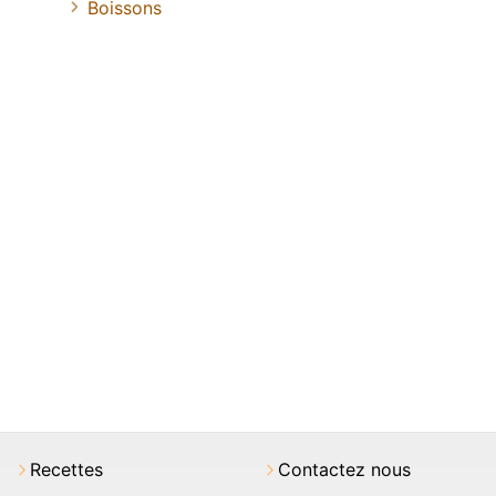
Boissons
Recettes
Contactez nous