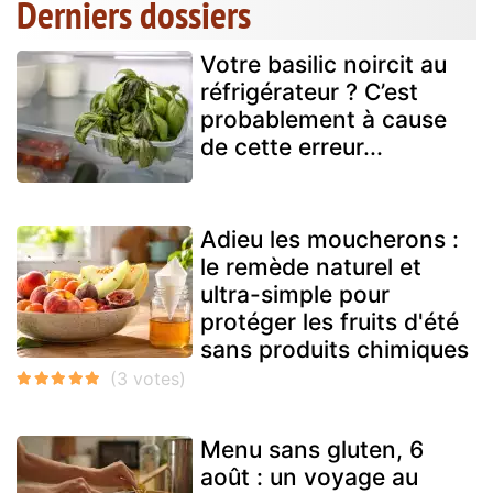
Derniers dossiers
Votre basilic noircit au
réfrigérateur ? C’est
probablement à cause
de cette erreur...
Adieu les moucherons :
le remède naturel et
ultra-simple pour
protéger les fruits d'été
sans produits chimiques
Menu sans gluten, 6
août : un voyage au