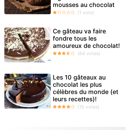
mousses au chocolat
Ce gâteau va faire
fondre tous les
amoureux de chocolat!
Les 10 gâteaux au
chocolat les plus
célèbres du monde (et
leurs recettes)!