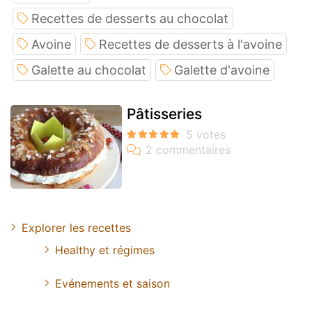
Recettes de desserts au chocolat
Avoine
Recettes de desserts à l'avoine
Galette au chocolat
Galette d'avoine
Pâtisseries
Explorer les recettes
Healthy et régimes
Evénements et saison