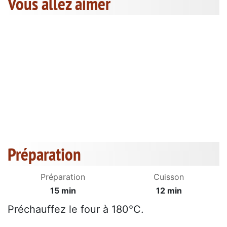
Vous allez aimer
Préparation
Préparation
Cuisson
15 min
12 min
Préchauffez le four à 180°C.