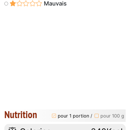
Mauvais
Nutrition
pour 1 portion
/
pour 100 g