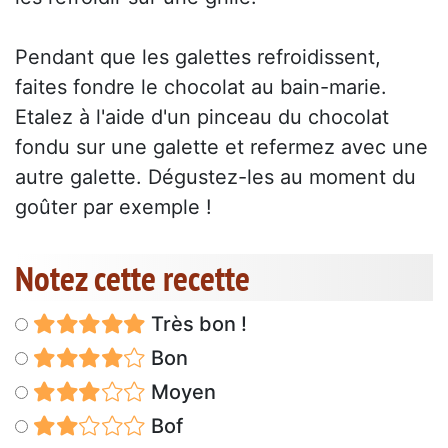
Pendant que les galettes refroidissent,
faites fondre le chocolat au bain-marie.
Etalez à l'aide d'un pinceau du chocolat
fondu sur une galette et refermez avec une
autre galette. Dégustez-les au moment du
goûter par exemple !
Notez cette recette
Très bon !
Bon
Moyen
Bof