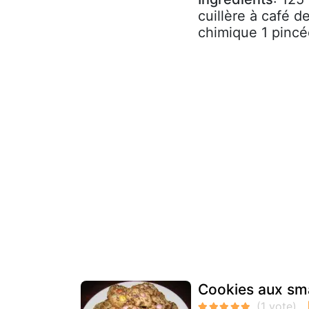
cuillère à café d
chimique 1 pincé
Cookies aux sma