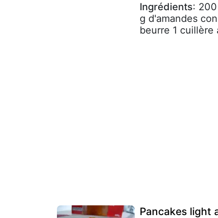
Ingrédients
: 200
g d'amandes con
beurre 1 cuillère 
Pancakes light 