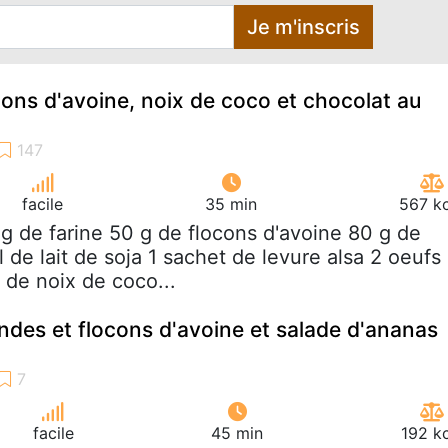
Je m'inscris
cons d'avoine, noix de coco et chocolat au
facile
35 min
567 kc
 g de farine 50 g de flocons d'avoine 80 g de
de lait de soja 1 sachet de levure alsa 2 oeufs
de noix de coco...
des et flocons d'avoine et salade d'ananas
facile
45 min
192 k