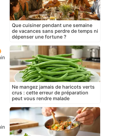
Que cuisiner pendant une semaine
de vacances sans perdre de temps ni
dépenser une fortune ?
in
Ne mangez jamais de haricots verts
crus : cette erreur de préparation
peut vous rendre malade
in