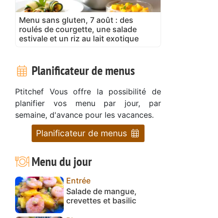
Menu sans gluten, 7 août : des
roulés de courgette, une salade
estivale et un riz au lait exotique
Planificateur de menus
Ptitchef Vous offre la possibilité de
planifier vos menu par jour, par
semaine, d'avance pour les vacances.
Planificateur de menus
Menu du jour
Entrée
Salade de mangue,
crevettes et basilic