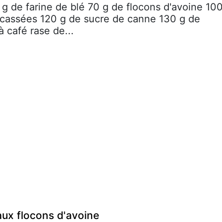
 g de farine de blé 70 g de flocons d'avoine 10
cassées 120 g de sucre de canne 130 g de
à café rase de...
aux flocons d'avoine