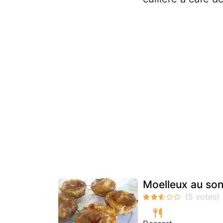
Moelleux au so