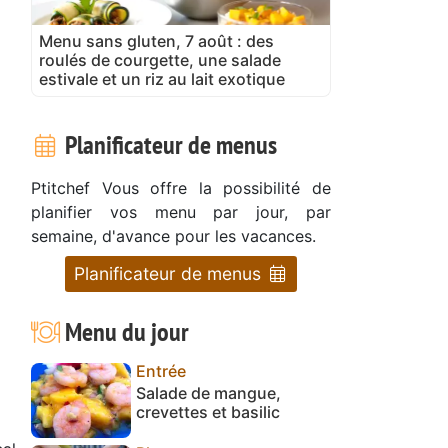
Menu sans gluten, 7 août : des
roulés de courgette, une salade
estivale et un riz au lait exotique
Planificateur de menus
Ptitchef Vous offre la possibilité de
planifier vos menu par jour, par
semaine, d'avance pour les vacances.
Planificateur de menus
Menu du jour
Entrée
Salade de mangue,
crevettes et basilic