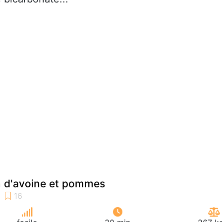
n d'avoine et pommes