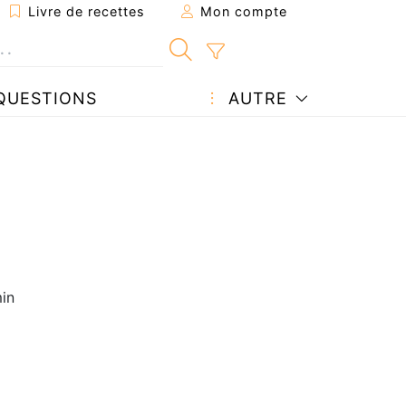
Livre de recettes
Mon compte
QUESTIONS
AUTRE
in