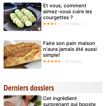
Et vous, comment
aimez-vous cuire les
courgettes ?
Faire son pain maison
n'aura jamais été aussi
simple!
Derniers dossiers
Cet ingrédient
surprenant qui booste