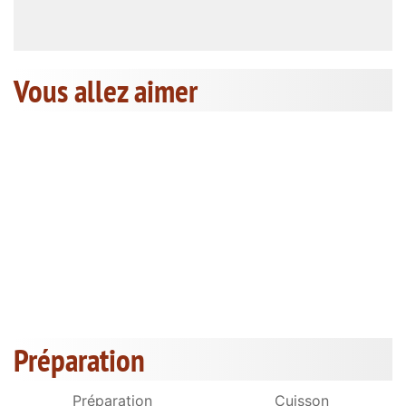
Vous allez aimer
Préparation
Préparation
Cuisson