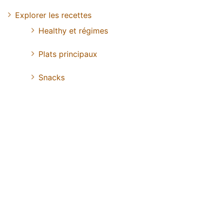
Explorer les recettes
Healthy et régimes
Plats principaux
Snacks