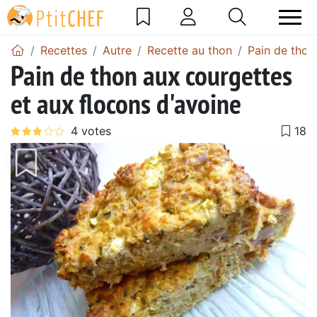
Recettes
Autre
Recette au thon
Pain de thon
Pain de thon aux courgettes
et aux flocons d'avoine