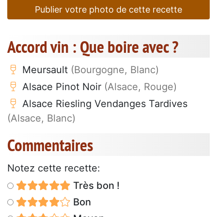
Publier votre photo de cette recette
Accord vin : Que boire avec ?
Meursault
(Bourgogne, Blanc)
Alsace Pinot Noir
(Alsace, Rouge)
Alsace Riesling Vendanges Tardives
(Alsace, Blanc)
Commentaires
Notez cette recette:
Très bon !
Bon