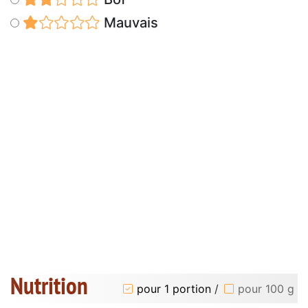
Mauvais
Nutrition
pour 1 portion
/
pour 100 g