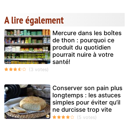
A lire également
Mercure dans les boîtes
de thon : pourquoi ce
produit du quotidien
pourrait nuire à votre
santé!
Conserver son pain plus
longtemps : les astuces
simples pour éviter qu’il
ne durcisse trop vite