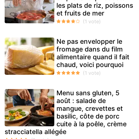
les plats de riz, poissons
et fruits de mer
Ne pas envelopper le
fromage dans du film
alimentaire quand il fait
chaud, voici pourquoi
Menu sans gluten, 5
août : salade de
mangue, crevettes et
basilic, côte de porc
cuite à la poêle, crème
stracciatella allégée