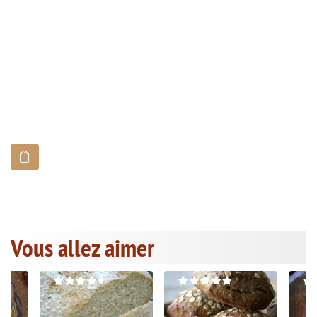
Vous allez aimer