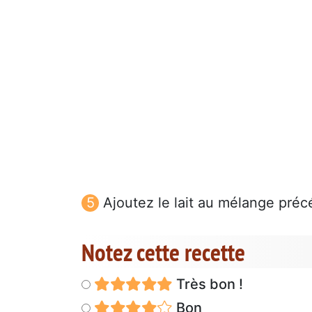
Ajoutez le lait au mélange préc
Notez cette recette
Très bon !
Bon