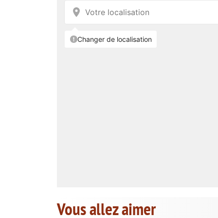
Vous allez aimer