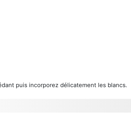
édant puis incorporez délicatement les blancs.