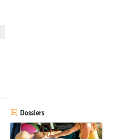
Dossiers