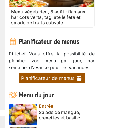
Menu végétarien, 8 août : flan aux
haricots verts, tagliatelle feta et
salade de fruits estivale
Planificateur de menus
Ptitchef Vous offre la possibilité de
planifier vos menu par jour, par
semaine, d'avance pour les vacances.
Planificateur de menus
Menu du jour
Entrée
Salade de mangue,
crevettes et basilic