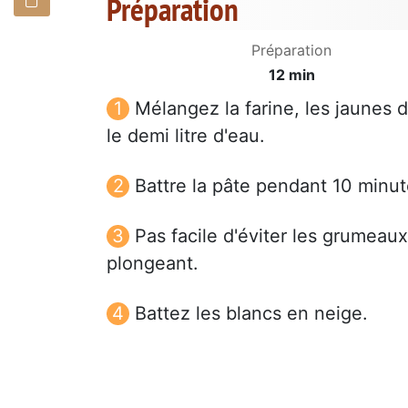
Préparation
Préparation
12 min
Mélangez la farine, les jaunes 
le demi litre d'eau.
Battre la pâte pendant 10 minut
Pas facile d'éviter les grumea
plongeant.
Battez les blancs en neige.