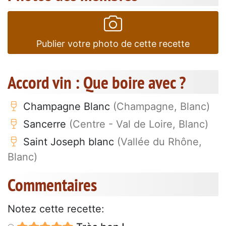
Publier votre photo de cette recette
Accord vin : Que boire avec ?
Champagne Blanc
(Champagne, Blanc)
Sancerre
(Centre - Val de Loire, Blanc)
Saint Joseph blanc
(Vallée du Rhône,
Blanc)
Commentaires
Notez cette recette: