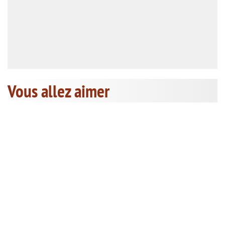
Vous allez aimer