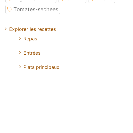
Tomates-sechees
Explorer les recettes
Repas
Entrées
Plats principaux