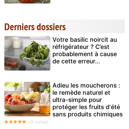
Derniers dossiers
Votre basilic noircit au
réfrigérateur ? C’est
probablement à cause
de cette erreur...
Adieu les moucherons :
le remède naturel et
ultra-simple pour
protéger les fruits d'été
sans produits chimiques