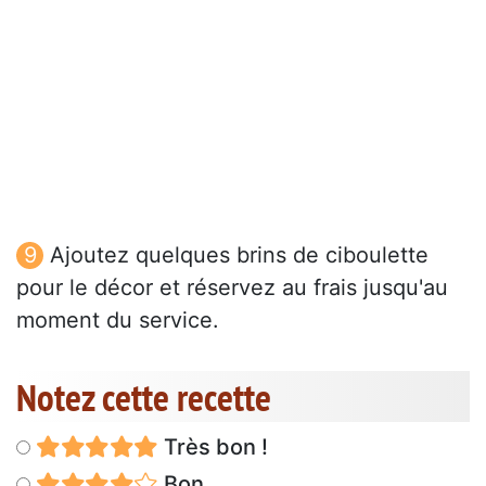
Ajoutez quelques brins de ciboulette
pour le décor et réservez au frais jusqu'au
moment du service.
Notez cette recette
Très bon !
Bon