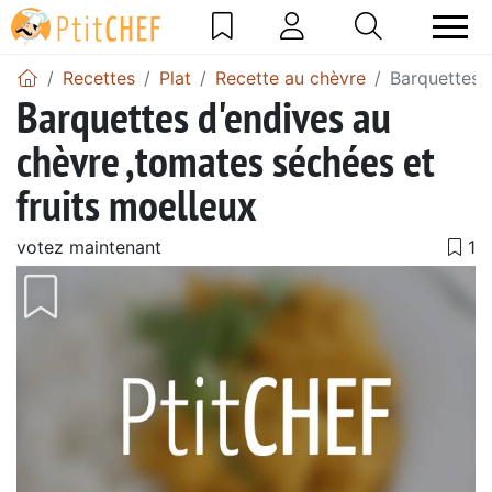
Recettes
Plat
Recette au chèvre
Barquettes 
Barquettes d'endives au
chèvre ,tomates séchées et
fruits moelleux
votez maintenant