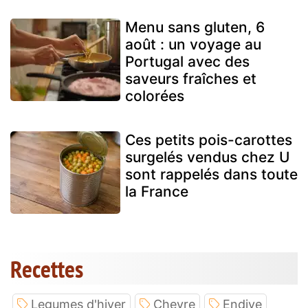
Menu sans gluten, 6
août : un voyage au
Portugal avec des
saveurs fraîches et
colorées
Ces petits pois-carottes
surgelés vendus chez U
sont rappelés dans toute
la France
Recettes
Legumes d'hiver
Chevre
Endive