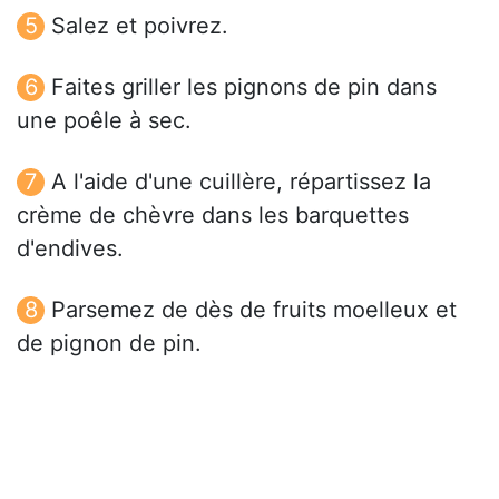
Salez et poivrez.
Faites griller les pignons de pin dans
une poêle à sec.
A l'aide d'une cuillère, répartissez la
crème de chèvre dans les barquettes
d'endives.
Parsemez de dès de fruits moelleux et
de pignon de pin.