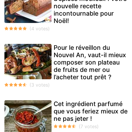
nouvelle recette
incontournable pour
Noël!
Pour le réveillon du
Nouvel An, vaut-il mieux
composer son plateau
de fruits de mer ou
l’acheter tout prêt ?
Cet ingrédient parfumé
que vous feriez mieux de
ne pas jeter !