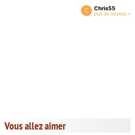
Chris55
C
Vous allez aimer