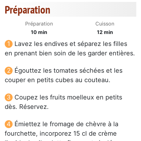
Préparation
Préparation
Cuisson
10 min
12 min
Lavez les endives et séparez les filles
en prenant bien soin de les garder entières.
Égouttez les tomates séchées et les
couper en petits cubes au couteau.
Coupez les fruits moelleux en petits
dès. Réservez.
Émiettez le fromage de chèvre à la
fourchette, incorporez 15 cl de crème