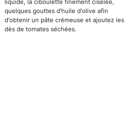
liquide, la ciboulette finement ciselée,
quelques gouttes d'huile d'olive afin
d'obtenir un pâte crémeuse et ajoutez les
dès de tomates séchées.