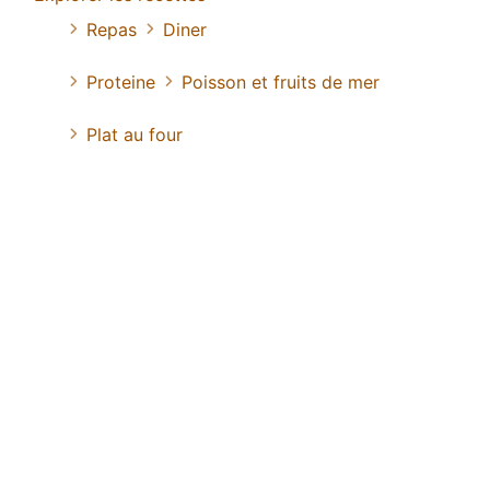
Repas
Diner
Proteine
Poisson et fruits de mer
Plat au four