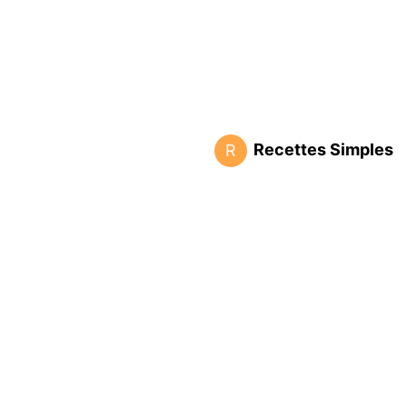
Recettes Simples
R