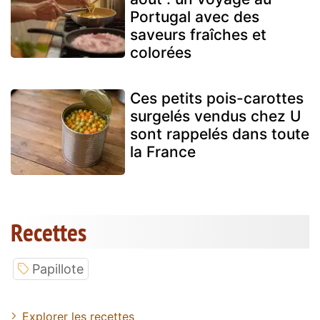
Portugal avec des
saveurs fraîches et
colorées
Ces petits pois-carottes
surgelés vendus chez U
sont rappelés dans toute
la France
Recettes
Papillote
Explorer les recettes