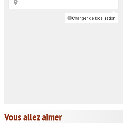
Vous allez aimer