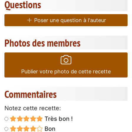
Questions
Poser une question à l'auteur
Photos des membres
Publier votre photo de cette recette
Commentaires
Notez cette recette:
Très bon !
Bon