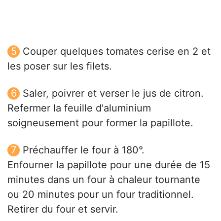
Couper quelques tomates cerise en 2 et
les poser sur les filets.
Saler, poivrer et verser le jus de citron.
Refermer la feuille d'aluminium
soigneusement pour former la papillote.
Préchauffer le four à 180°.
Enfourner la papillote pour une durée de 15
minutes dans un four à chaleur tournante
ou 20 minutes pour un four traditionnel.
Retirer du four et servir.