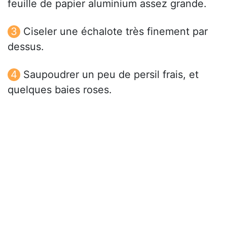
feuille de papier aluminium assez grande.
Ciseler une échalote très finement par
dessus.
Saupoudrer un peu de persil frais, et
quelques baies roses.