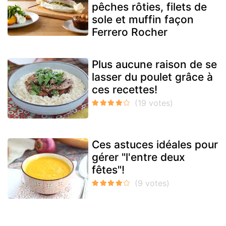
pêches rôties, filets de
sole et muffin façon
Ferrero Rocher
Plus aucune raison de se
lasser du poulet grâce à
ces recettes!
Ces astuces idéales pour
gérer "l'entre deux
fêtes"!