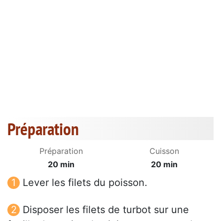
Préparation
Préparation
Cuisson
20 min
20 min
Lever les filets du poisson.
Disposer les filets de turbot sur une