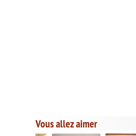
Vous allez aimer