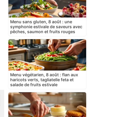
Menu sans gluten, 8 août : une
symphonie estivale de saveurs avec
pêches, saumon et fruits rouges
Menu végétarien, 8 août : flan aux
haricots verts, tagliatelle feta et
salade de fruits estivale