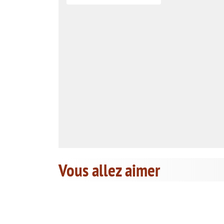
Vous allez aimer