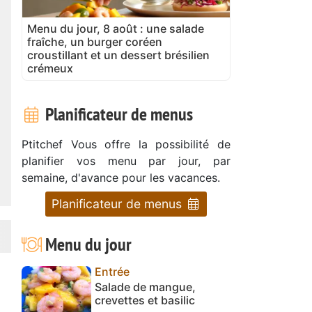
Menu du jour, 8 août : une salade
fraîche, un burger coréen
croustillant et un dessert brésilien
crémeux
Planificateur de menus
Ptitchef Vous offre la possibilité de
planifier vos menu par jour, par
semaine, d'avance pour les vacances.
Planificateur de menus
Menu du jour
Entrée
Salade de mangue,
crevettes et basilic