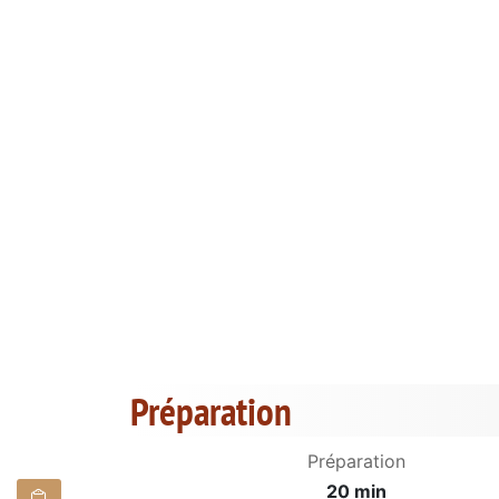
Préparation
Préparation
20 min