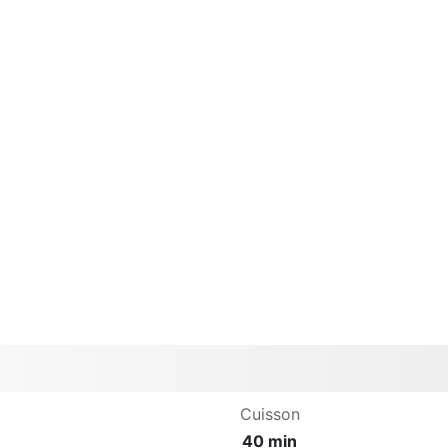
Cuisson
40 min