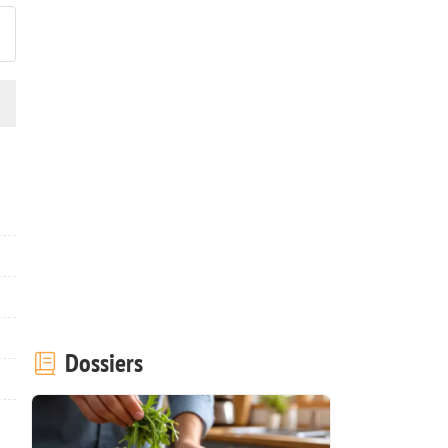
Dossiers