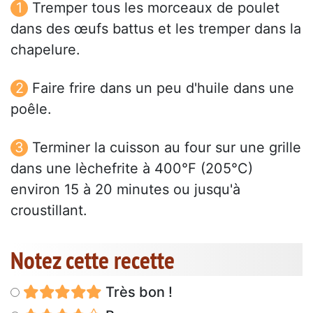
Tremper tous les morceaux de poulet
dans des œufs battus et les tremper dans la
chapelure.
Faire frire dans un peu d'huile dans une
poêle.
Terminer la cuisson au four sur une grille
dans une lèchefrite à 400°F (205°C)
environ 15 à 20 minutes ou jusqu'à
croustillant.
Notez cette recette
Très bon !