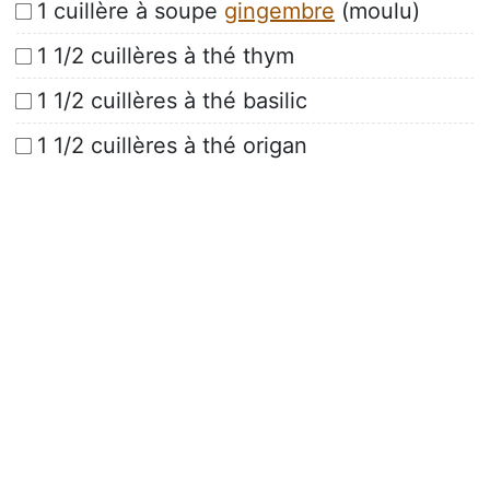
1 cuillère à soupe
gingembre
(moulu)
1 1/2 cuillères à thé thym
1 1/2 cuillères à thé basilic
1 1/2 cuillères à thé origan