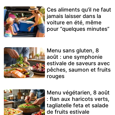
Ces aliments qu’il ne faut
jamais laisser dans la
voiture en été, même
pour “quelques minutes”
Menu sans gluten, 8
août : une symphonie
estivale de saveurs avec
pêches, saumon et fruits
rouges
Menu végétarien, 8 août
: flan aux haricots verts,
tagliatelle feta et salade
de fruits estivale