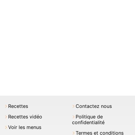
Recettes
Contactez nous
Recettes vidéo
Politique de
confidentialité
Voir les menus
Termes et conditions