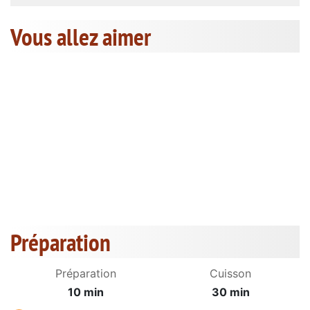
Vous allez aimer
Préparation
Préparation
Cuisson
10 min
30 min