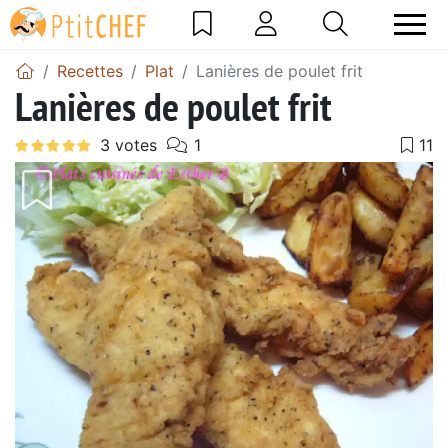
Recettes
Plat
Lanières de poulet frit
Lanières de poulet frit