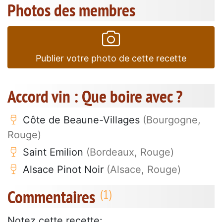
Photos des membres
Publier votre photo de cette recette
Accord vin : Que boire avec ?
Côte de Beaune-Villages
(Bourgogne,
Rouge)
Saint Emilion
(Bordeaux, Rouge)
Alsace Pinot Noir
(Alsace, Rouge)
Commentaires
Notez cette recette: