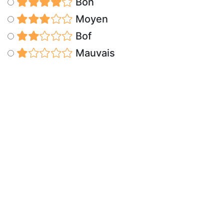
Bon
Moyen
Bof
Mauvais