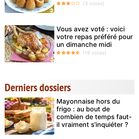
Vous avez voté : voici
votre repas préféré pour
un dimanche midi
Derniers dossiers
Mayonnaise hors du
frigo : au bout de
combien de temps faut-
il vraiment s’inquiéter ?