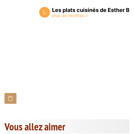
Les plats cuisinés de Esther B
L
Vous allez aimer