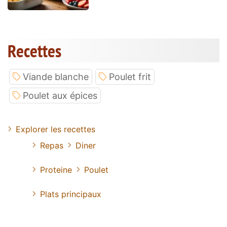
Recettes
Viande blanche
Poulet frit
Poulet aux épices
Explorer les recettes
Repas
Diner
Proteine
Poulet
Plats principaux