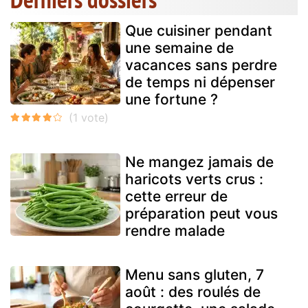
Que cuisiner pendant
une semaine de
vacances sans perdre
de temps ni dépenser
une fortune ?
Ne mangez jamais de
haricots verts crus :
cette erreur de
préparation peut vous
rendre malade
Menu sans gluten, 7
août : des roulés de