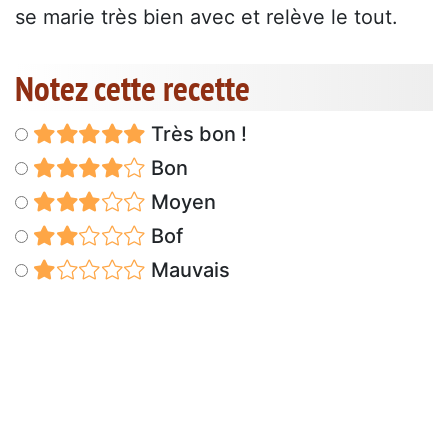
se marie très bien avec et relève le tout.
Notez cette recette
Très bon !
Bon
Moyen
Bof
Mauvais