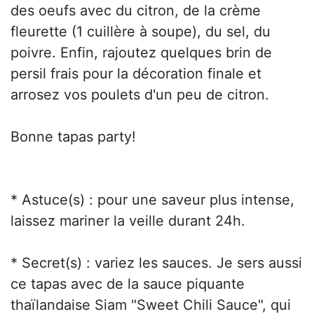
des oeufs avec du citron, de la crème
fleurette (1 cuillère à soupe), du sel, du
poivre. Enfin, rajoutez quelques brin de
persil frais pour la décoration finale et
arrosez vos poulets d'un peu de citron.
Bonne tapas party!
* Astuce(s) : pour une saveur plus intense,
laissez mariner la veille durant 24h.
* Secret(s) : variez les sauces. Je sers aussi
ce tapas avec de la sauce piquante
thaïlandaise Siam "Sweet Chili Sauce", qui