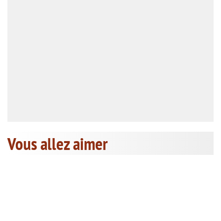
Vous allez aimer