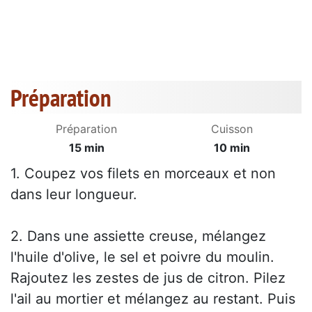
Préparation
Préparation
Cuisson
15 min
10 min
1. Coupez vos filets en morceaux et non
dans leur longueur.
2. Dans une assiette creuse, mélangez
l'huile d'olive, le sel et poivre du moulin.
Rajoutez les zestes de jus de citron. Pilez
l'ail au mortier et mélangez au restant. Puis