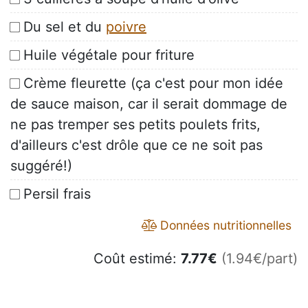
Du sel et du
poivre
Huile végétale pour friture
Crème fleurette (ça c'est pour mon idée
de sauce maison, car il serait dommage de
ne pas tremper ses petits poulets frits,
d'ailleurs c'est drôle que ce ne soit pas
suggéré!)
Persil frais
Données nutritionnelles
Coût estimé:
7.77
€
(1.94€/part)