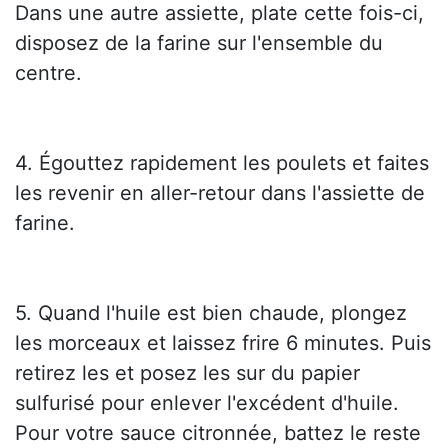
Dans une autre assiette, plate cette fois-ci,
disposez de la farine sur l'ensemble du
centre.
4. Égouttez rapidement les poulets et faites
les revenir en aller-retour dans l'assiette de
farine.
5. Quand l'huile est bien chaude, plongez
les morceaux et laissez frire 6 minutes. Puis
retirez les et posez les sur du papier
sulfurisé pour enlever l'excédent d'huile.
Pour votre sauce citronnée, battez le reste