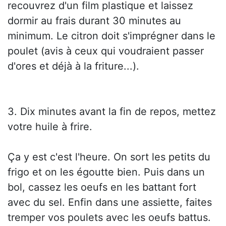
recouvrez d'un film plastique et laissez
dormir au frais durant 30 minutes au
minimum. Le citron doit s'imprégner dans le
poulet (avis à ceux qui voudraient passer
d'ores et déjà à la friture...).
3. Dix minutes avant la fin de repos, mettez
votre huile à frire.
Ça y est c'est l'heure. On sort les petits du
frigo et on les égoutte bien. Puis dans un
bol, cassez les oeufs en les battant fort
avec du sel. Enfin dans une assiette, faites
tremper vos poulets avec les oeufs battus.