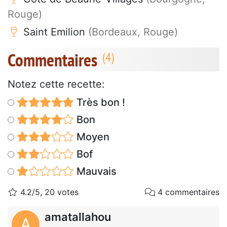
Rouge)
Saint Emilion
(Bordeaux, Rouge)
Commentaires
Notez cette recette:
Très bon !
Bon
Moyen
Bof
Mauvais
4.2/5, 20 votes
4 commentaires
amatallahou
A