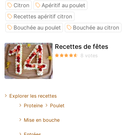
Citron
Apéritif au poulet
Recettes apéritif citron
Bouchée au poulet
Bouchée au citron
Recettes de fêtes
Explorer les recettes
Proteine
Poulet
Mise en bouche
Entrées