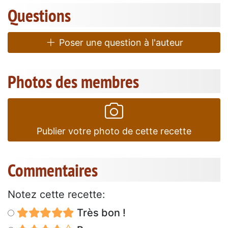
Questions
Poser une question à l'auteur
Photos des membres
Publier votre photo de cette recette
Commentaires
Notez cette recette:
Très bon !