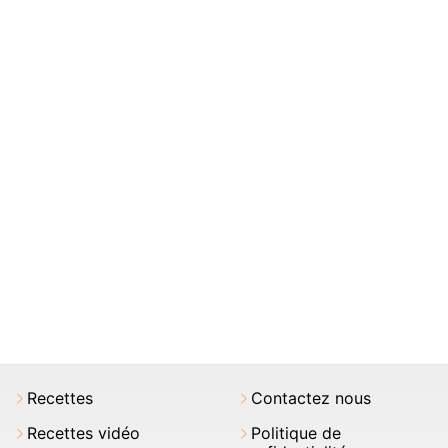
Recettes
Contactez nous
Recettes vidéo
Politique de