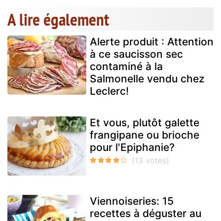
A lire également
Alerte produit : Attention
à ce saucisson sec
contaminé à la
Salmonelle vendu chez
Leclerc!
Et vous, plutôt galette
frangipane ou brioche
pour l'Epiphanie?
Viennoiseries: 15
recettes à déguster au