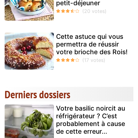
petit-déjeuner
Cette astuce qui vous
permettra de réussir
votre brioche des Rois!
Derniers dossiers
Votre basilic noircit au
réfrigérateur ? C’est
probablement à cause
de cette erreur...