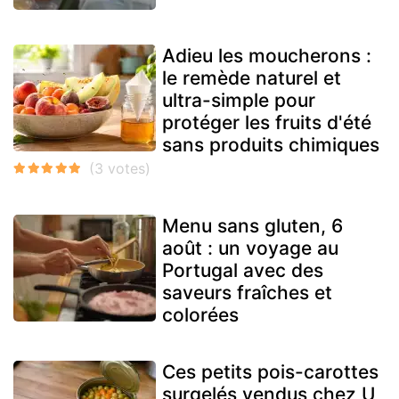
Adieu les moucherons :
le remède naturel et
ultra-simple pour
protéger les fruits d'été
sans produits chimiques
Menu sans gluten, 6
août : un voyage au
Portugal avec des
saveurs fraîches et
colorées
Ces petits pois-carottes
surgelés vendus chez U