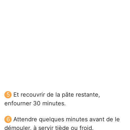
Et recouvrir de la pâte restante,
enfourner 30 minutes.
Attendre quelques minutes avant de le
démouler, à servir tiède ou froid.