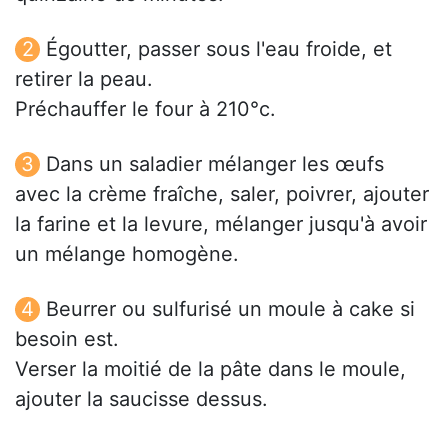
Égoutter, passer sous l'eau froide, et
retirer la peau.
Préchauffer le four à 210°c.
Dans un saladier mélanger les œufs
avec la crème fraîche, saler, poivrer, ajouter
la farine et la levure, mélanger jusqu'à avoir
un mélange homogène.
Beurrer ou sulfurisé un moule à cake si
besoin est.
Verser la moitié de la pâte dans le moule,
ajouter la saucisse dessus.