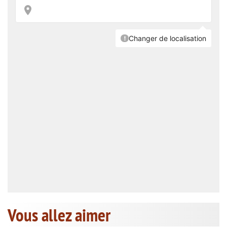
Vous allez aimer