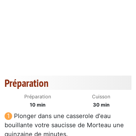
Préparation
Préparation
Cuisson
10 min
30 min
Plonger dans une casserole d'eau
bouillante votre saucisse de Morteau une
quinzaine de minutes.