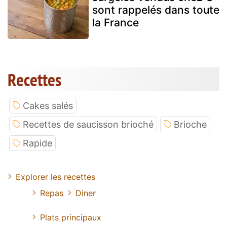
sont rappelés dans toute
la France
Recettes
Cakes salés
Recettes de saucisson brioché
Brioche
Rapide
Explorer les recettes
Repas
Diner
Plats principaux