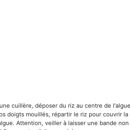
'une cuillère, déposer du riz au centre de l'algue
os doigts mouillés, répartir le riz pour couvrir la
algue. Attention, veiller à laisser une bande non