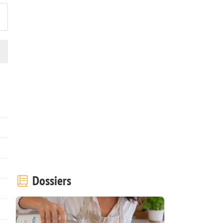
Dossiers