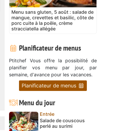
Menu sans gluten, 5 août : salade de
mangue, crevettes et basilic, côte de
porc cuite à la poêle, crème
stracciatella allégée
Planificateur de menus
Ptitchef Vous offre la possibilité de
planifier vos menu par jour, par
semaine, d'avance pour les vacances.
Planificateur de menus
Menu du jour
Entrée
Salade de couscous
perlé au surimi