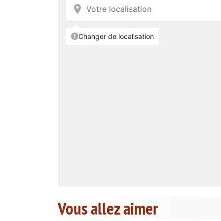
Vous allez aimer