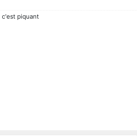
 c'est piquant