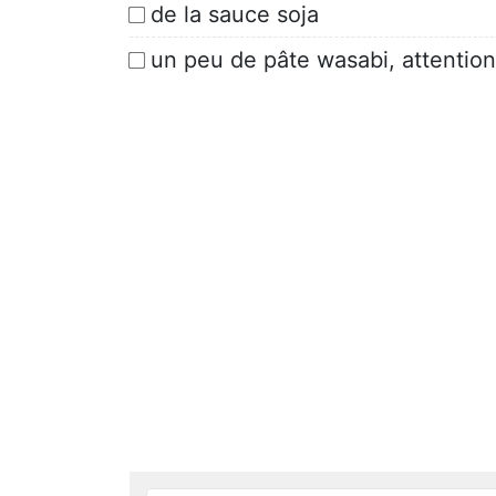
de la sauce soja
un peu de pâte wasabi, attention