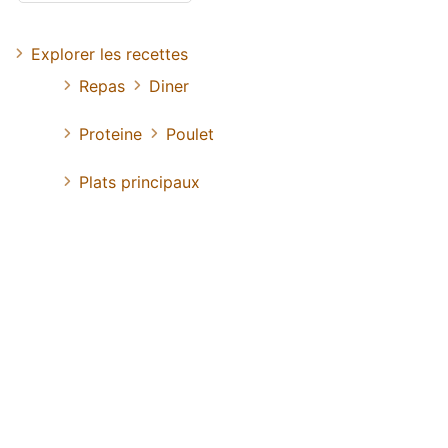
Explorer les recettes
Repas
Diner
Proteine
Poulet
Plats principaux