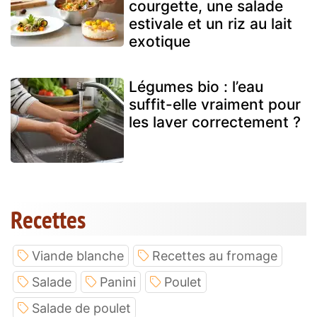
courgette, une salade
estivale et un riz au lait
exotique
Légumes bio : l’eau
suffit-elle vraiment pour
les laver correctement ?
Recettes
Viande blanche
Recettes au fromage
Salade
Panini
Poulet
Salade de poulet