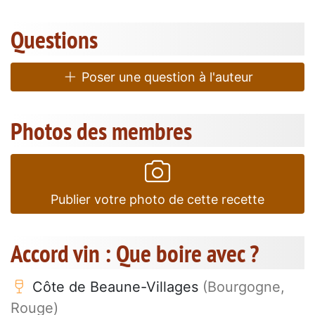
Questions
Poser une question à l'auteur
Photos des membres
Publier votre photo de cette recette
Accord vin : Que boire avec ?
Côte de Beaune-Villages
(Bourgogne,
Rouge)