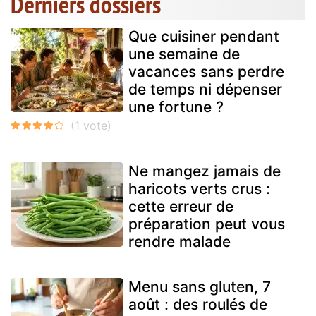
Derniers dossiers
Que cuisiner pendant
une semaine de
vacances sans perdre
de temps ni dépenser
une fortune ?
Ne mangez jamais de
haricots verts crus :
cette erreur de
préparation peut vous
rendre malade
Menu sans gluten, 7
août : des roulés de