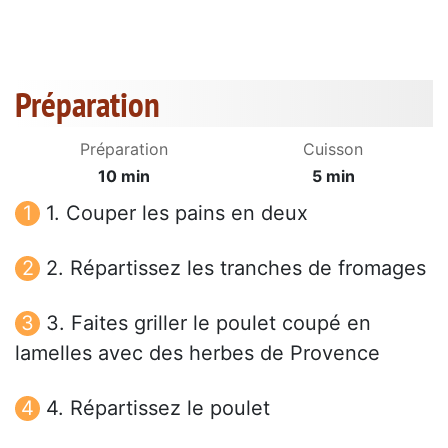
Préparation
Préparation
Cuisson
10 min
5 min
1. Couper les pains en deux
2. Répartissez les tranches de fromages
3. Faites griller le poulet coupé en
lamelles avec des herbes de Provence
4. Répartissez le poulet