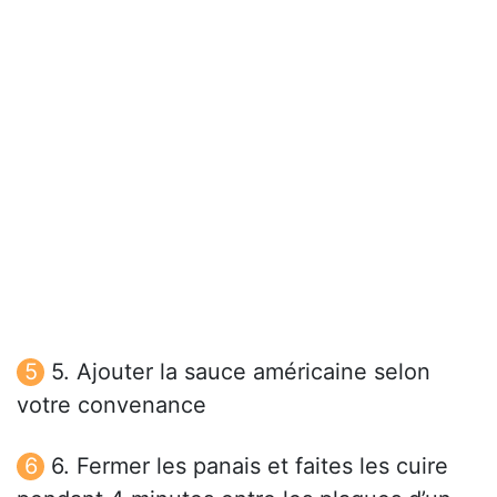
5. Ajouter la sauce américaine selon
votre convenance
6. Fermer les panais et faites les cuire