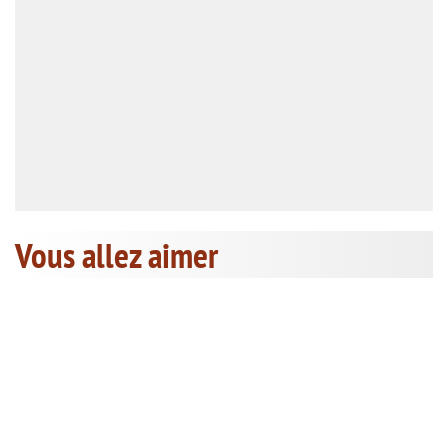
Vous allez aimer