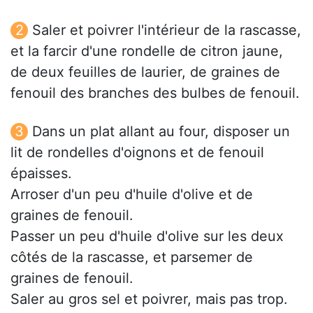
Saler et poivrer l'intérieur de la rascasse,
et la farcir d'une rondelle de citron jaune,
de deux feuilles de laurier, de graines de
fenouil des branches des bulbes de fenouil.
Dans un plat allant au four, disposer un
lit de rondelles d'oignons et de fenouil
épaisses.
Arroser d'un peu d'huile d'olive et de
graines de fenouil.
Passer un peu d'huile d'olive sur les deux
côtés de la rascasse, et parsemer de
graines de fenouil.
Saler au gros sel et poivrer, mais pas trop.