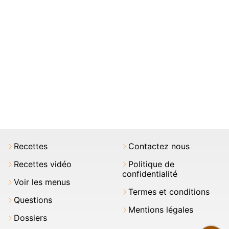
Recettes
Contactez nous
Recettes vidéo
Politique de
confidentialité
Voir les menus
Termes et conditions
Questions
Mentions légales
Dossiers