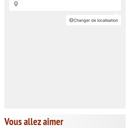
Vous allez aimer