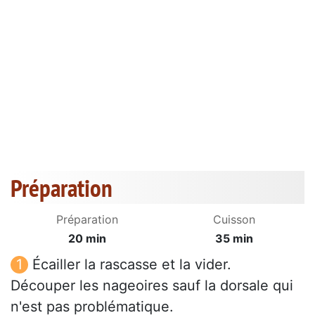
Préparation
Préparation
Cuisson
20 min
35 min
Écailler la rascasse et la vider.
Découper les nageoires sauf la dorsale qui
n'est pas problématique.