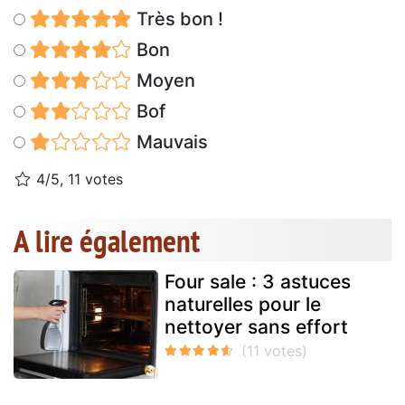
Très bon !
Bon
Moyen
Bof
Mauvais
4/5, 11 votes
A lire également
Four sale : 3 astuces
naturelles pour le
nettoyer sans effort