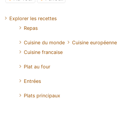
Explorer les recettes
Repas
Cuisine du monde
Cuisine européenne
Cuisine francaise
Plat au four
Entrées
Plats principaux