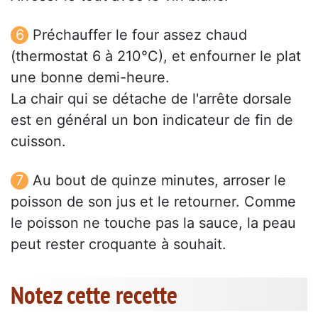
Préchauffer le four assez chaud
(thermostat 6 à 210°C), et enfourner le plat
une bonne demi-heure.
La chair qui se détache de l'arrête dorsale
est en général un bon indicateur de fin de
cuisson.
Au bout de quinze minutes, arroser le
poisson de son jus et le retourner. Comme
le poisson ne touche pas la sauce, la peau
peut rester croquante à souhait.
Notez cette recette