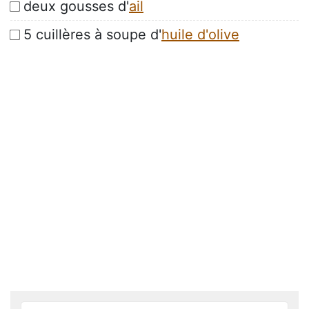
deux gousses d'
ail
5 cuillères à soupe d'
huile d'olive