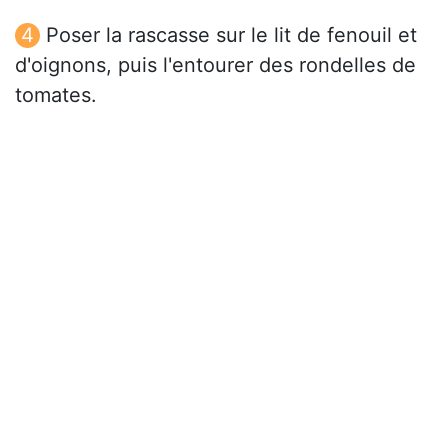
Poser la rascasse sur le lit de fenouil et
d'oignons, puis l'entourer des rondelles de
tomates.