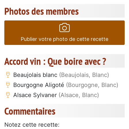
Photos des membres
Publier votre photo de cette recette
Accord vin : Que boire avec ?
Beaujolais blanc
(Beaujolais, Blanc)
Bourgogne Aligoté
(Bourgogne, Blanc)
Alsace Sylvaner
(Alsace, Blanc)
Commentaires
Notez cette recette: