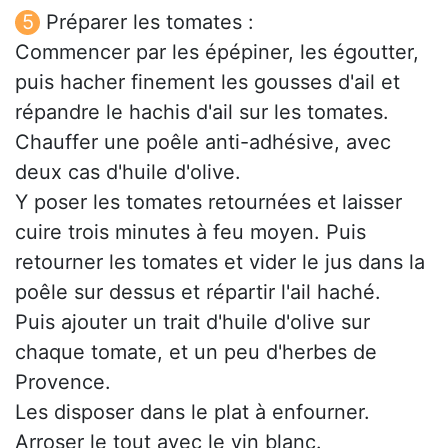
Préparer les tomates :
Commencer par les épépiner, les égoutter,
puis hacher finement les gousses d'ail et
répandre le hachis d'ail sur les tomates.
Chauffer une poêle anti-adhésive, avec
deux cas d'huile d'olive.
Y poser les tomates retournées et laisser
cuire trois minutes à feu moyen. Puis
retourner les tomates et vider le jus dans la
poêle sur dessus et répartir l'ail haché.
Puis ajouter un trait d'huile d'olive sur
chaque tomate, et un peu d'herbes de
Provence.
Les disposer dans le plat à enfourner.
Arroser le tout avec le vin blanc.