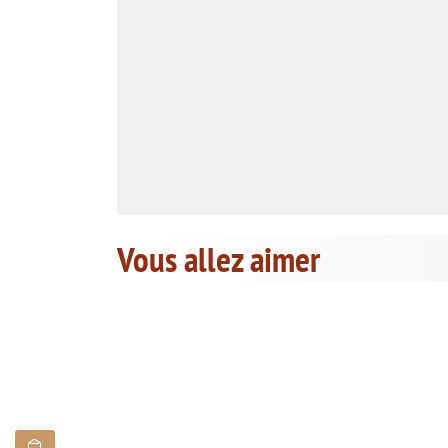
Vous allez aimer