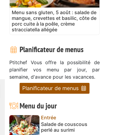
Menu sans gluten, 5 août : salade de
mangue, crevettes et basilic, côte de
porc cuite à la poêle, crème
stracciatella allégée
Planificateur de menus
Ptitchef Vous offre la possibilité de
planifier vos menu par jour, par
semaine, d'avance pour les vacances.
Planificateur de menus
Menu du jour
Entrée
Salade de couscous
perlé au surimi