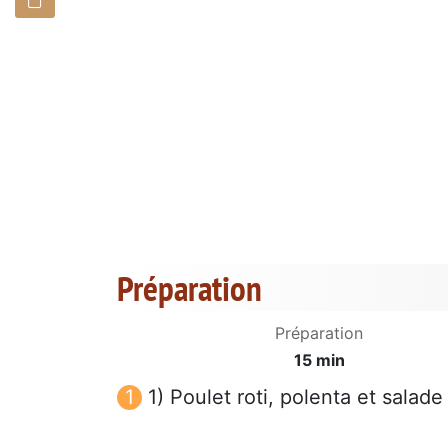
Préparation
Préparation
15 min
1) Poulet roti, polenta et salade