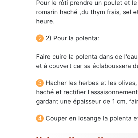
Pour le rôti prendre un poulet et l
romarin haché ,du thym frais, sel e
heure.
2) Pour la polenta:
Faire cuire la polenta dans de l'ea
et à couvert car sa éclaboussera 
Hacher les herbes et les olives, 
haché et rectifier l'assaisonnement
gardant une épaisseur de 1 cm, faire
Couper en losange la polenta et 