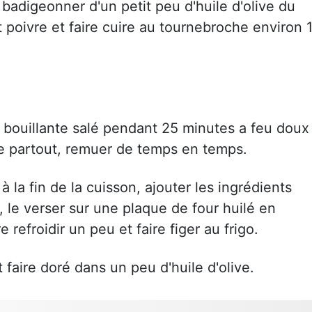
e badigeonner d'un petit peu d'huile d'olive du
t poivre et faire cuire au tournebroche environ 
u bouillante salé pendant 25 minutes a feu doux
de partout, remuer de temps en temps.
à la fin de la cuisson, ajouter les ingrédients
, le verser sur une plaque de four huilé en
 refroidir un peu et faire figer au frigo.
faire doré dans un peu d'huile d'olive.