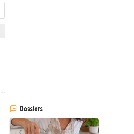
Dossiers