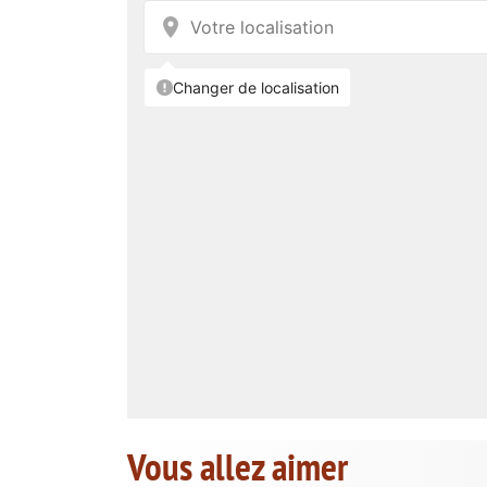
Vous allez aimer