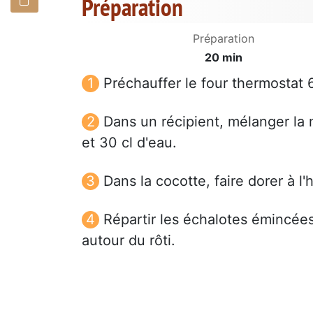
Préparation
Préparation
20 min
Préchauffer le four thermostat 
Dans un récipient, mélanger la 
et 30 cl d'eau.
Dans la cocotte, faire dorer à l'
Répartir les échalotes émincée
autour du rôti.