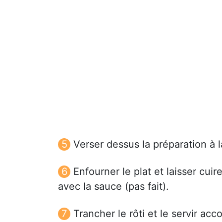
Verser dessus la préparation à 
Enfourner le plat et laisser cui
avec la sauce (pas fait).
Trancher le rôti et le servir 