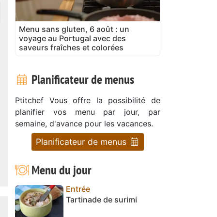
Menu sans gluten, 6 août : un
voyage au Portugal avec des
saveurs fraîches et colorées
Planificateur de menus
Ptitchef Vous offre la possibilité de
planifier vos menu par jour, par
semaine, d'avance pour les vacances.
Planificateur de menus
Menu du jour
Entrée
Tartinade de surimi