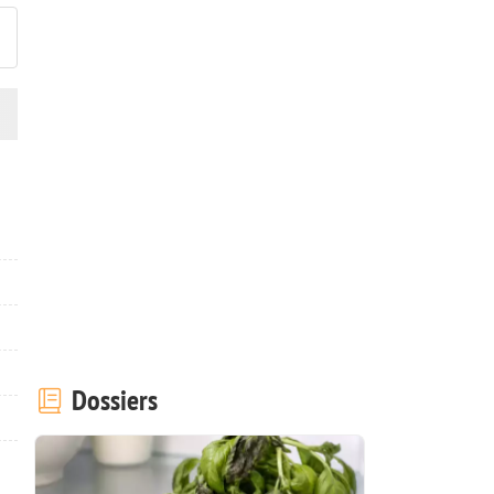
Dossiers