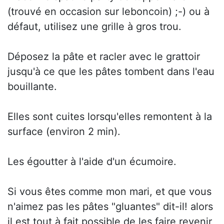
(trouvé en occasion sur leboncoin) ;-) ou à
défaut, utilisez une grille à gros trou.
Déposez la pâte et racler avec le grattoir
jusqu'à ce que les pâtes tombent dans l'eau
bouillante.
Elles sont cuites lorsqu'elles remontent à la
surface (environ 2 min).
Les égoutter à l'aide d'un écumoire.
Si vous êtes comme mon mari, et que vous
n'aimez pas les pâtes "gluantes" dit-il! alors
il est tout à fait possible de les faire revenir