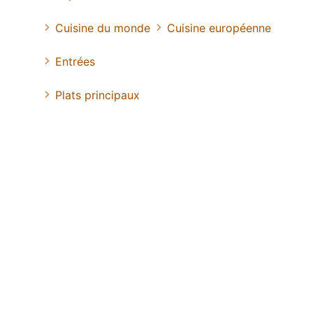
Cuisine du monde
Cuisine européenne
Entrées
Plats principaux