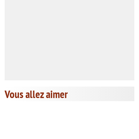
Vous allez aimer