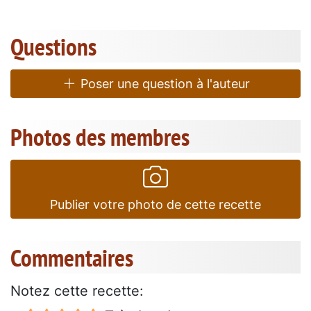
Questions
Poser une question à l'auteur
Photos des membres
Publier votre photo de cette recette
Commentaires
Notez cette recette: