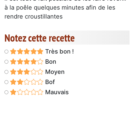
à la poêle quelques minutes afin de les
rendre croustillantes
Notez cette recette
Très bon !
Bon
Moyen
Bof
Mauvais