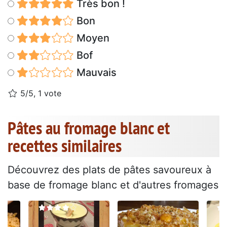
Très bon !
Bon
Moyen
Bof
Mauvais
5/5, 1 vote
Pâtes au fromage blanc et
recettes similaires
Découvrez des plats de pâtes savoureux à
base de fromage blanc et d'autres fromages