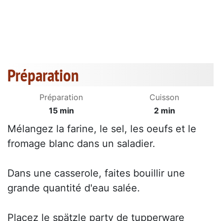
Préparation
Préparation
Cuisson
15 min
2 min
Mélangez la farine, le sel, les oeufs et le
fromage blanc dans un saladier.
Dans une casserole, faites bouillir une
grande quantité d'eau salée.
Placez le spätzle party de tupperware