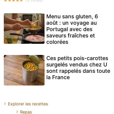
Menu sans gluten, 6
août : un voyage au
Portugal avec des
saveurs fraîches et
colorées
Ces petits pois-carottes
surgelés vendus chez U
sont rappelés dans toute
la France
Explorer les recettes
Repas