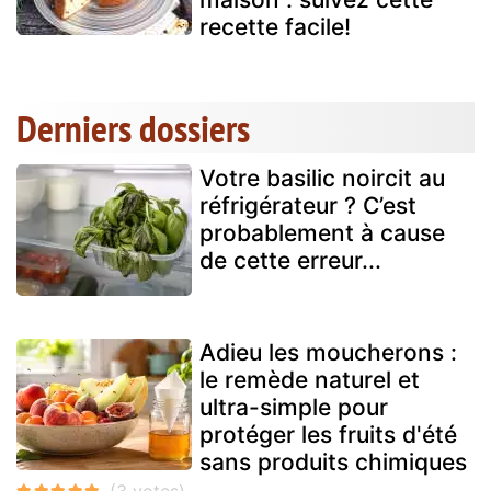
recette facile!
Derniers dossiers
Votre basilic noircit au
réfrigérateur ? C’est
probablement à cause
de cette erreur...
Adieu les moucherons :
le remède naturel et
ultra-simple pour
protéger les fruits d'été
sans produits chimiques