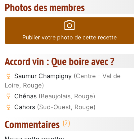
Photos des membres
Publier votre photo de cette recette
Accord vin : Que boire avec ?
Saumur Champigny
(Centre - Val de
Loire, Rouge)
Chénas
(Beaujolais, Rouge)
Cahors
(Sud-Ouest, Rouge)
Commentaires