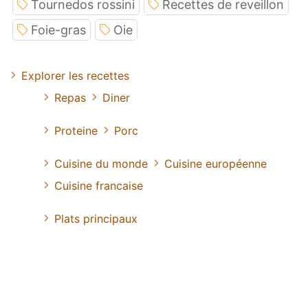
Tournedos rossini
Recettes de reveillon
Foie-gras
Oie
Explorer les recettes
Repas
Diner
Proteine
Porc
Cuisine du monde
Cuisine européenne
Cuisine francaise
Plats principaux