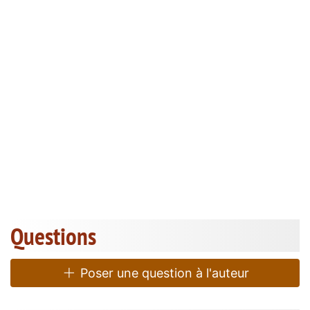
Questions
Poser une question à l'auteur