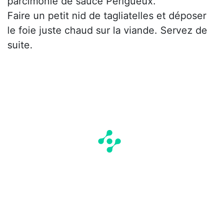
parcimonie de sauce Périgueux.
Faire un petit nid de tagliatelles et déposer
le foie juste chaud sur la viande. Servez de
suite.