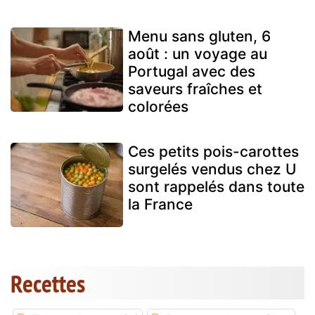
Menu sans gluten, 6
août : un voyage au
Portugal avec des
saveurs fraîches et
colorées
Ces petits pois-carottes
surgelés vendus chez U
sont rappelés dans toute
la France
Recettes