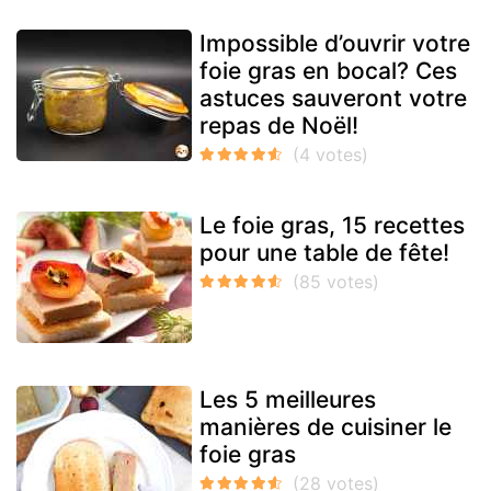
Impossible d’ouvrir votre
foie gras en bocal? Ces
astuces sauveront votre
repas de Noël!
Le foie gras, 15 recettes
pour une table de fête!
Les 5 meilleures
manières de cuisiner le
foie gras