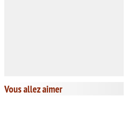
Vous allez aimer