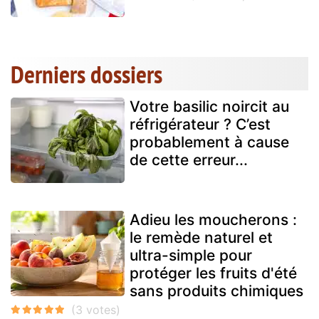
Derniers dossiers
Votre basilic noircit au
réfrigérateur ? C’est
probablement à cause
de cette erreur...
Adieu les moucherons :
le remède naturel et
ultra-simple pour
protéger les fruits d'été
sans produits chimiques