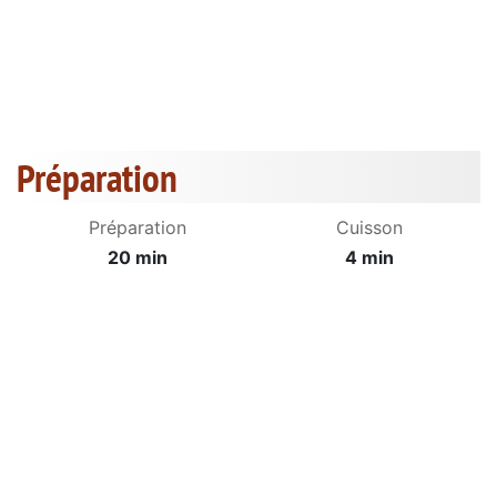
Préparation
Préparation
Cuisson
20 min
4 min