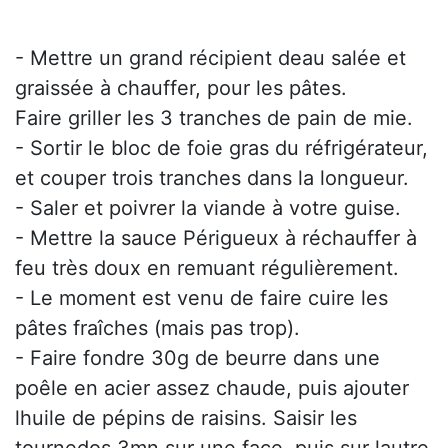
- Mettre un grand récipient deau salée et
graissée à chauffer, pour les pâtes.
Faire griller les 3 tranches de pain de mie.
- Sortir le bloc de foie gras du réfrigérateur,
et couper trois tranches dans la longueur.
- Saler et poivrer la viande à votre guise.
- Mettre la sauce Périgueux à réchauffer à
feu très doux en remuant régulièrement.
- Le moment est venu de faire cuire les
pâtes fraîches (mais pas trop).
- Faire fondre 30g de beurre dans une
poêle en acier assez chaude, puis ajouter
lhuile de pépins de raisins. Saisir les