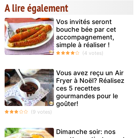
A lire également
Vos invités seront
bouche bée par cet
accompagnement,
simple à réaliser !
Vous avez reçu un Air
Fryer à Noël? Réalisez
ces 5 recettes
gourmandes pour le
goûter!
Dimanche soir: nos