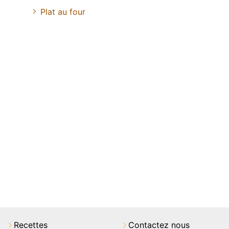
Plat au four
Recettes
Contactez nous