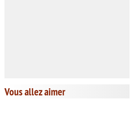
Vous allez aimer