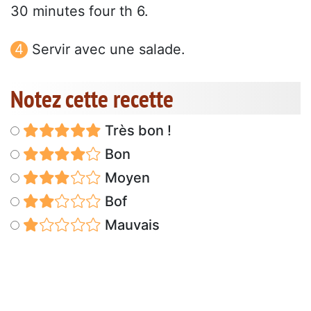
30 minutes four th 6.
Servir avec une salade.
Notez cette recette
Très bon !
Bon
Moyen
Bof
Mauvais