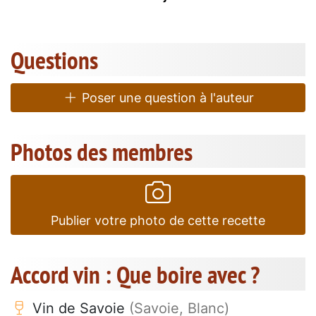
Questions
Poser une question à l'auteur
Photos des membres
Publier votre photo de cette recette
Accord vin : Que boire avec ?
Vin de Savoie
(Savoie, Blanc)