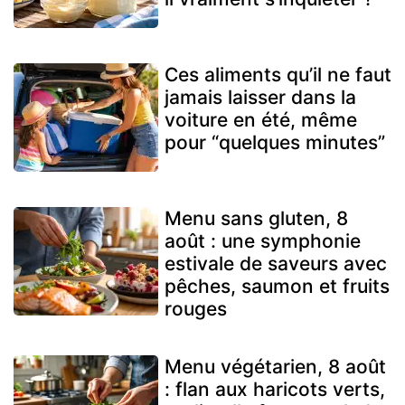
Ces aliments qu’il ne faut
jamais laisser dans la
voiture en été, même
pour “quelques minutes”
Menu sans gluten, 8
août : une symphonie
estivale de saveurs avec
pêches, saumon et fruits
rouges
Menu végétarien, 8 août
: flan aux haricots verts,