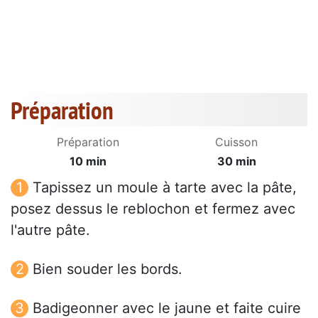
Préparation
Préparation
Cuisson
10 min
30 min
Tapissez un moule à tarte avec la pâte,
posez dessus le reblochon et fermez avec
l'autre pâte.
Bien souder les bords.
Badigeonner avec le jaune et faite cuire