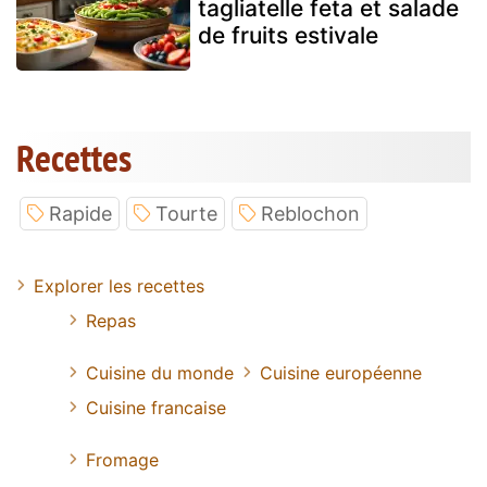
tagliatelle feta et salade
de fruits estivale
Recettes
Rapide
Tourte
Reblochon
Explorer les recettes
Repas
Cuisine du monde
Cuisine européenne
Cuisine francaise
Fromage