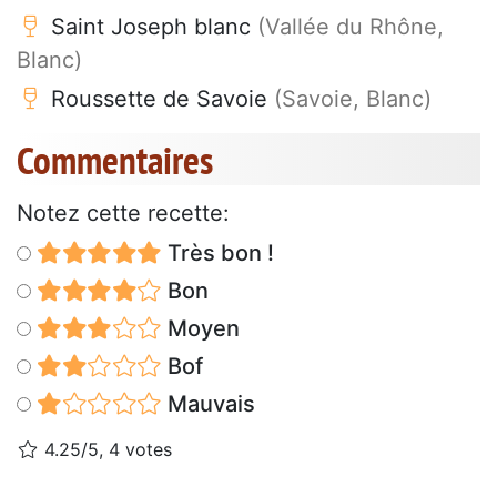
Saint Joseph blanc
(Vallée du Rhône,
Blanc)
Roussette de Savoie
(Savoie, Blanc)
Commentaires
Notez cette recette:
Très bon !
Bon
Moyen
Bof
Mauvais
4.25/5, 4 votes