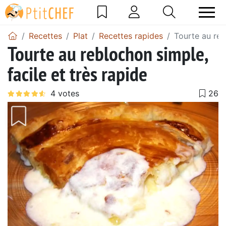
Recettes
Plat
Recettes rapides
Tourte au reb
Tourte au reblochon simple,
facile et très rapide