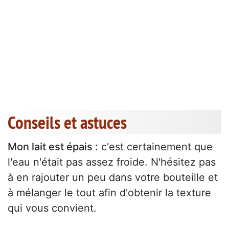
Conseils et astuces
Mon lait est épais :
c'est certainement que
l'eau n'était pas assez froide. N'hésitez pas
à en rajouter un peu dans votre bouteille et
à mélanger le tout afin d'obtenir la texture
qui vous convient.