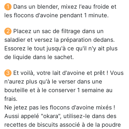
Dans un blender, mixez l'eau froide et
les flocons d'avoine pendant 1 minute.
Placez un sac de filtrage dans un
saladier et versez la préparation dedans.
Essorez le tout jusqu'à ce qu'il n'y ait plus
de liquide dans le sachet.
Et voilà, votre lait d'avoine et prêt ! Vous
n'aurez plus qu'à le verser dans une
bouteille et à le conserver 1 semaine au
frais.
Ne jetez pas les flocons d'avoine mixés !
Aussi appelé "okara", utilisez-le dans des
recettes de biscuits associé à de la poudre