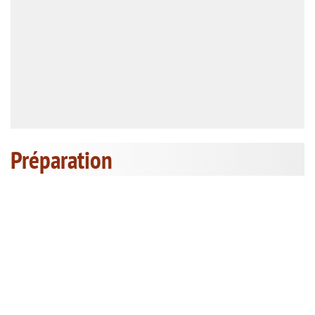
Préparation