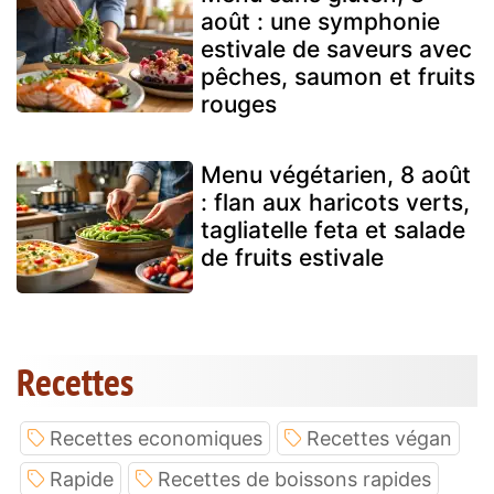
août : une symphonie
estivale de saveurs avec
pêches, saumon et fruits
rouges
Menu végétarien, 8 août
: flan aux haricots verts,
tagliatelle feta et salade
de fruits estivale
Recettes
Recettes economiques
Recettes végan
Rapide
Recettes de boissons rapides