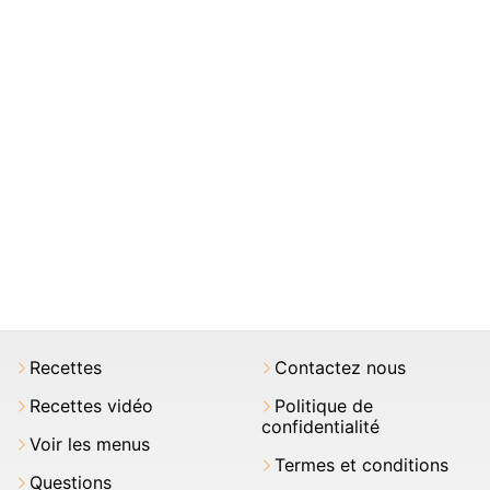
Recettes
Contactez nous
Recettes vidéo
Politique de
confidentialité
Voir les menus
Termes et conditions
Questions