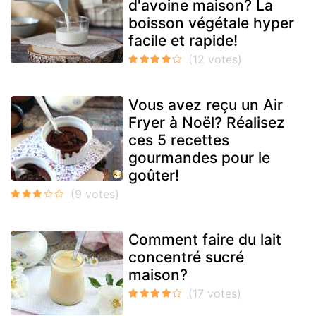
d'avoine maison? La
boisson végétale hyper
facile et rapide!
Vous avez reçu un Air
Fryer à Noël? Réalisez
ces 5 recettes
gourmandes pour le
goûter!
Comment faire du lait
concentré sucré
maison?