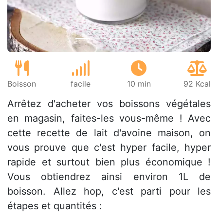
Boisson
facile
10 min
92 Kcal
Arrêtez d'acheter vos boissons végétales
en magasin, faites-les vous-même ! Avec
cette recette de lait d'avoine maison, on
vous prouve que c'est hyper facile, hyper
rapide et surtout bien plus économique !
Vous obtiendrez ainsi environ 1L de
boisson. Allez hop, c'est parti pour les
étapes et quantités :