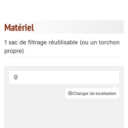
Matériel
1 sac de filtrage réutilisable (ou un torchon
propre)