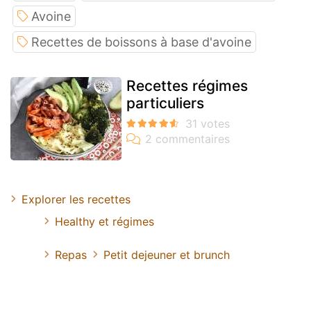
Avoine
Recettes de boissons à base d'avoine
Recettes régimes
particuliers
Explorer les recettes
Healthy et régimes
Repas
Petit dejeuner et brunch