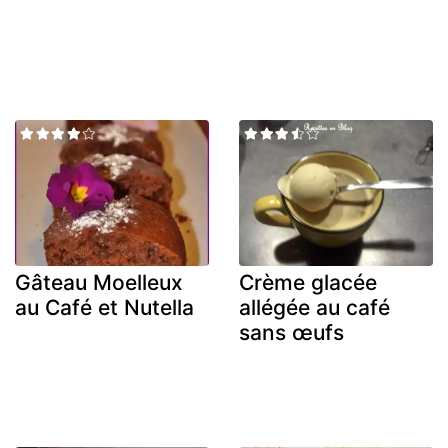
Gâteau Moelleux
Crème glacée
au Café et Nutella
allégée au café
sans œufs