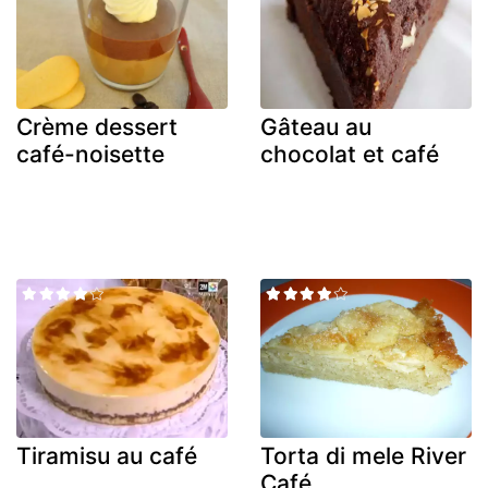
Crème dessert
Gâteau au
café-noisette
chocolat et café
Tiramisu au café
Torta di mele River
Café