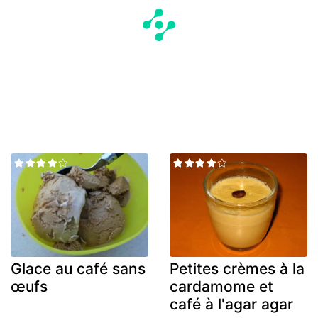
Glace au café sans
Petites crèmes à la
œufs
cardamome et
café à l'agar agar