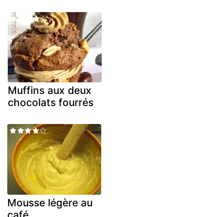
Muffins aux deux
chocolats fourrés
Mousse légère au
café