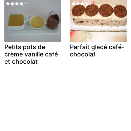
Petits pots de
Parfait glacé café-
crème vanille café
chocolat
et chocolat