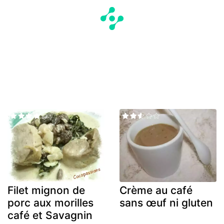
Filet mignon de
Crème au café
porc aux morilles
sans œuf ni gluten
café et Savagnin