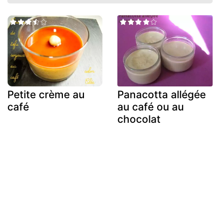
Petite crème au
Panacotta allégée
café
au café ou au
chocolat