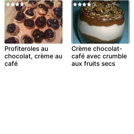
Profiteroles au
Crème chocolat-
chocolat, crème au
café avec crumble
café
aux fruits secs