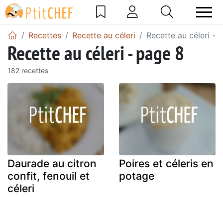
Recettes
Recette au céleri
Recette au céleri - 
Recette au céleri - page 8
182 recettes
Daurade au citron
Poires et céleris en
confit, fenouil et
potage
céleri