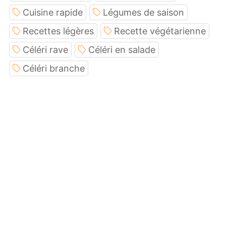
Cuisine rapide
Légumes de saison
Recettes légères
Recette végétarienne
Céléri rave
Céléri en salade
Céléri branche