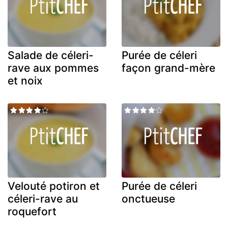
Salade de céleri-
Purée de céleri
rave aux pommes
façon grand-mère
et noix
Velouté potiron et
Purée de céleri
céleri-rave au
onctueuse
roquefort