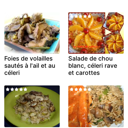
Foies de volailles
Salade de chou
sautés à l'ail et au
blanc, céleri rave
céleri
et carottes