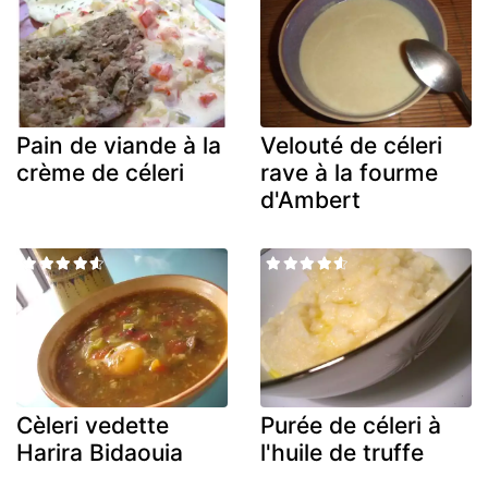
Pain de viande à la
Velouté de céleri
crème de céleri
rave à la fourme
d'Ambert
Cèleri vedette
Purée de céleri à
Harira Bidaouia
l'huile de truffe