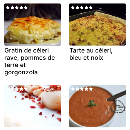
Gratin de céleri
Tarte au céleri,
rave, pommes de
bleu et noix
terre et
gorgonzola