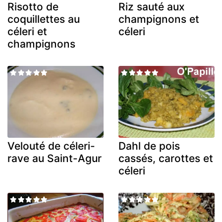
Risotto de
Riz sauté aux
coquillettes au
champignons et
céleri et
céleri
champignons
Velouté de céleri-
Dahl de pois
rave au Saint-Agur
cassés, carottes et
céleri