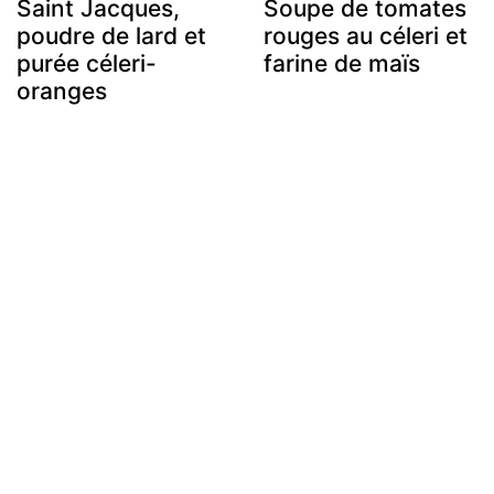
Saint Jacques,
Soupe de tomates
poudre de lard et
rouges au céleri et
purée céleri-
farine de maïs
oranges