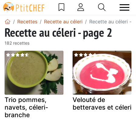
Recettes
Recette au céleri
Recette au céleri - 
Recette au céleri - page 2
182 recettes
Trio pommes,
Velouté de
navets, céleri-
betteraves et céleri
branche