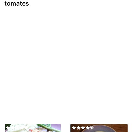
tomates