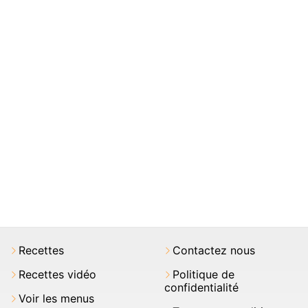
Recettes
Contactez nous
Recettes vidéo
Politique de
confidentialité
Voir les menus