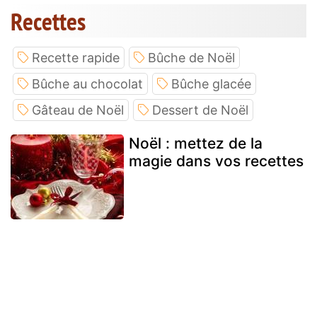
Recettes
Recette rapide
Bûche de Noël
Bûche au chocolat
Bûche glacée
Gâteau de Noël
Dessert de Noël
Noël : mettez de la
magie dans vos recettes