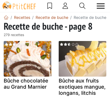
Recettes
Recette de buche
Recette de buche -
Recette de buche - page 8
279 recettes
Bûche chocolatée
Bûche aux fruits
au Grand Marnier
exotiques mangue,
longans, litchis