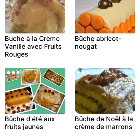
Buche à la Crème
Bûche abricot-
Vanille avec Fruits
nougat
Rouges
Bûche d'été aux
Bûche de Noël à la
fruits jaunes
crème de marrons