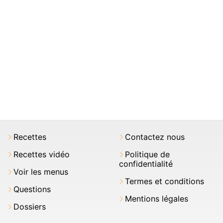
Recettes
Contactez nous
Recettes vidéo
Politique de
confidentialité
Voir les menus
Termes et conditions
Questions
Mentions légales
Dossiers