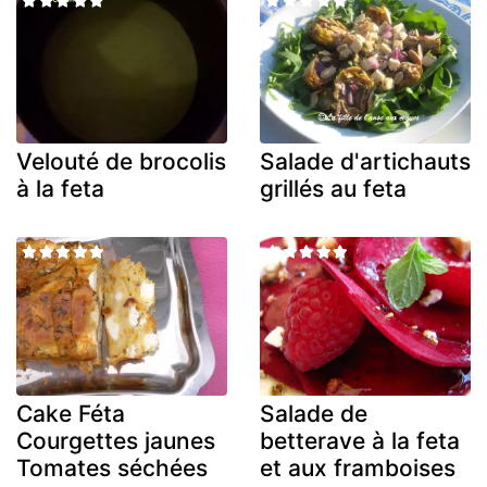
Velouté de brocolis
Salade d'artichauts
à la feta
grillés au feta
Cake Féta
Salade de
Courgettes jaunes
betterave à la feta
Tomates séchées
et aux framboises