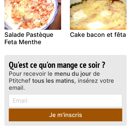
Salade Pastèque
Cake bacon et fêta
Feta Menthe
Qu'est ce qu'on mange ce soir ?
Pour recevoir le
menu du jour
de
Ptitchef
tous les matins
, insérez votre
email.
Je m'inscris