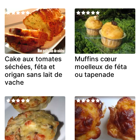
Cake aux tomates
Muffins cœur
séchées, féta et
moelleux de féta
origan sans lait de
ou tapenade
vache