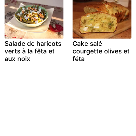
Salade de haricots
Cake salé
verts à la fêta et
courgette olives et
aux noix
féta