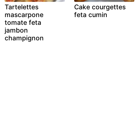
Tartelettes
Cake courgettes
mascarpone
feta cumin
tomate feta
jambon
champignon