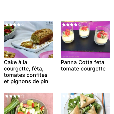
Cake à la
Panna Cotta feta
courgette, féta,
tomate courgette
tomates confites
et pignons de pin