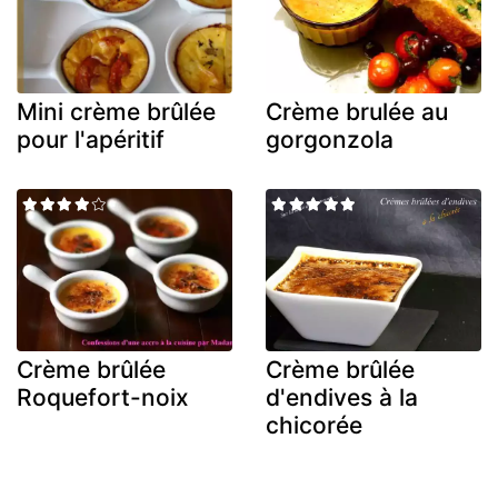
Mini crème brûlée
Crème brulée au
pour l'apéritif
gorgonzola
Crème brûlée
Crème brûlée
Roquefort-noix
d'endives à la
chicorée