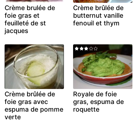
Crème brulée de
Crème brûlée de
foie gras et
butternut vanille
feuilleté de st
fenouil et thym
jacques
Crème brûlée de
Royale de foie
foie gras avec
gras, espuma de
espuma de pomme
roquette
verte