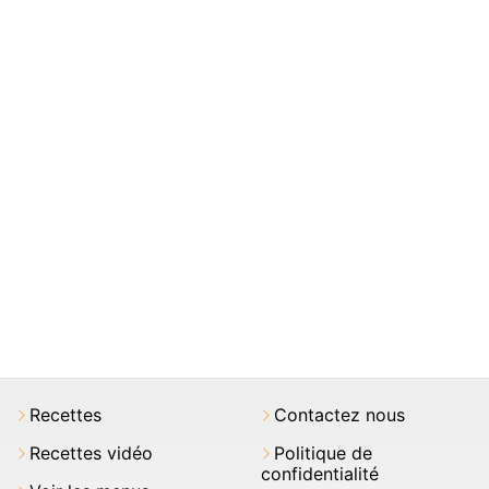
Recettes
Contactez nous
Recettes vidéo
Politique de
confidentialité