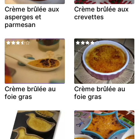
Crème brûlée aux
Crème brûlée aux
asperges et
crevettes
parmesan
Crème brûlée au
Crème brûlée au
foie gras
foie gras