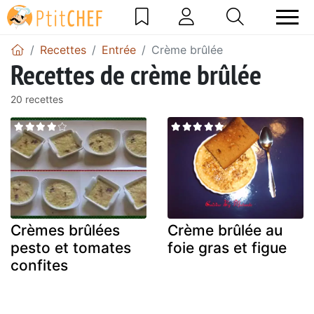
Recettes
Entrée
Crème brûlée
Recettes de crème brûlée
20 recettes
Crèmes brûlées
Crème brûlée au
pesto et tomates
foie gras et figue
confites