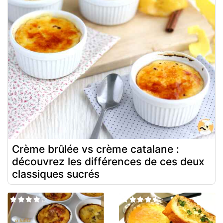
Crème brûlée vs crème catalane :
découvrez les différences de ces deux
classiques sucrés