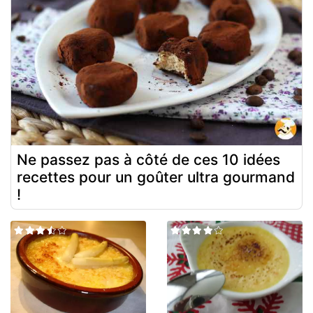
Ne passez pas à côté de ces 10 idées
recettes pour un goûter ultra gourmand
!