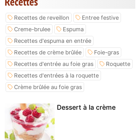
Recettes
Recettes de reveillon
Entree festive
Creme-brulee
Espuma
Recettes d'espuma en entrée
Recettes de crème brûlée
Foie-gras
Recettes d'entrée au foie gras
Roquette
Recettes d'entrées à la roquette
Crème brûlée au foie gras
Dessert à la crème