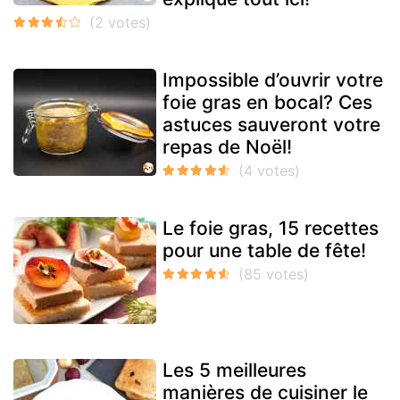
Impossible d’ouvrir votre
foie gras en bocal? Ces
astuces sauveront votre
repas de Noël!
Le foie gras, 15 recettes
pour une table de fête!
Les 5 meilleures
manières de cuisiner le