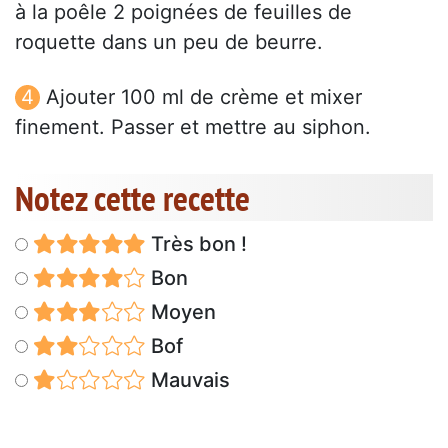
à la poêle 2 poignées de feuilles de
roquette dans un peu de beurre.
Ajouter 100 ml de crème et mixer
finement. Passer et mettre au siphon.
Notez cette recette
Très bon !
Bon
Moyen
Bof
Mauvais