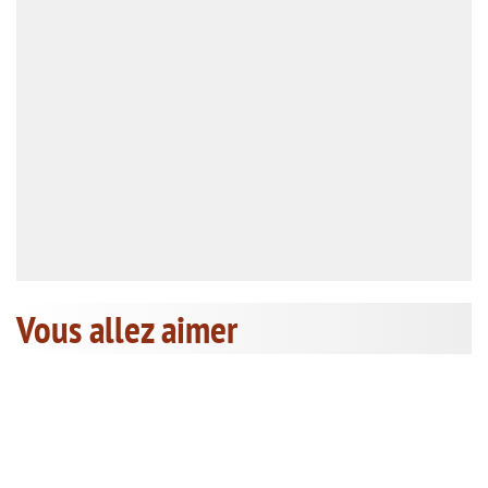
Vous allez aimer