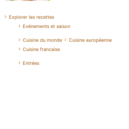
Explorer les recettes
Evénements et saison
Cuisine du monde
Cuisine européenne
Cuisine francaise
Entrées