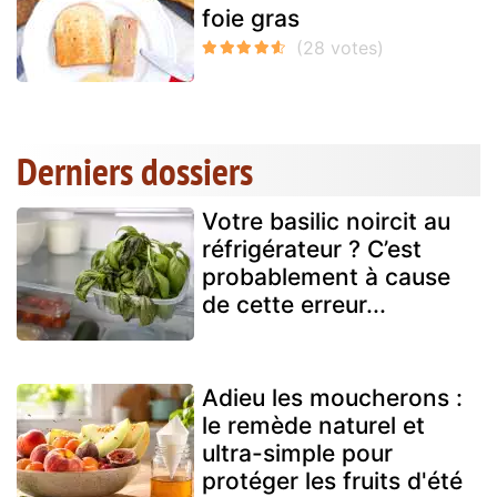
foie gras
Derniers dossiers
Votre basilic noircit au
réfrigérateur ? C’est
probablement à cause
de cette erreur...
Adieu les moucherons :
le remède naturel et
ultra-simple pour
protéger les fruits d'été