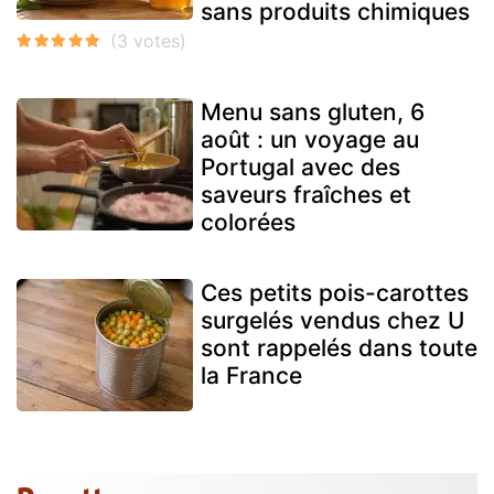
sans produits chimiques
Menu sans gluten, 6
août : un voyage au
Portugal avec des
saveurs fraîches et
colorées
Ces petits pois-carottes
surgelés vendus chez U
sont rappelés dans toute
la France