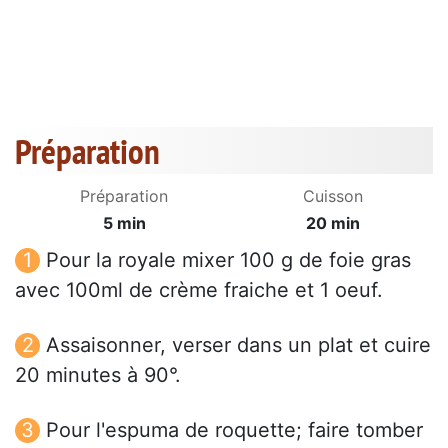
Préparation
Préparation
Cuisson
5 min
20 min
Pour la royale mixer 100 g de foie gras
avec 100ml de crème fraiche et 1 oeuf.
Assaisonner, verser dans un plat et cuire
20 minutes à 90°.
Pour l'espuma de roquette; faire tomber