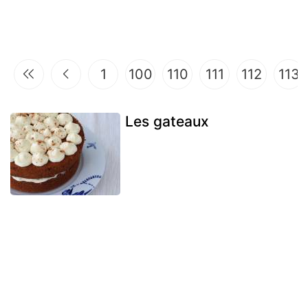
1
100
110
111
112
113
Les gateaux