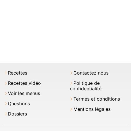
Recettes
Contactez nous
Recettes vidéo
Politique de
confidentialité
Voir les menus
Termes et conditions
Questions
Mentions légales
Dossiers