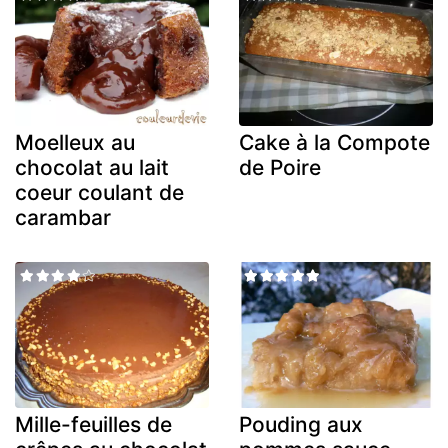
Moelleux au
Cake à la Compote
chocolat au lait
de Poire
coeur coulant de
carambar
Mille-feuilles de
Pouding aux