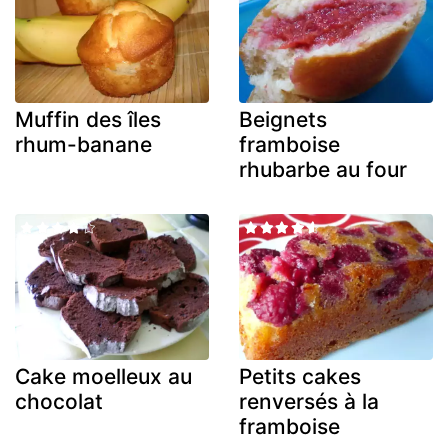
Muffin des îles
Beignets
rhum-banane
framboise
rhubarbe au four
Cake moelleux au
Petits cakes
chocolat
renversés à la
framboise