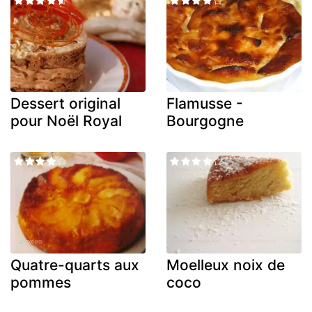
Dessert original
Flamusse -
pour Noël Royal
Bourgogne
Quatre-quarts aux
Moelleux noix de
pommes
coco