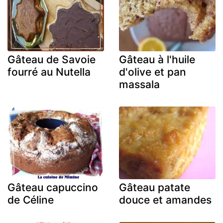
Gâteau de Savoie
Gâteau à l'huile
fourré au Nutella
d'olive et pan
massala
Gâteau capuccino
Gâteau patate
de Céline
douce et amandes