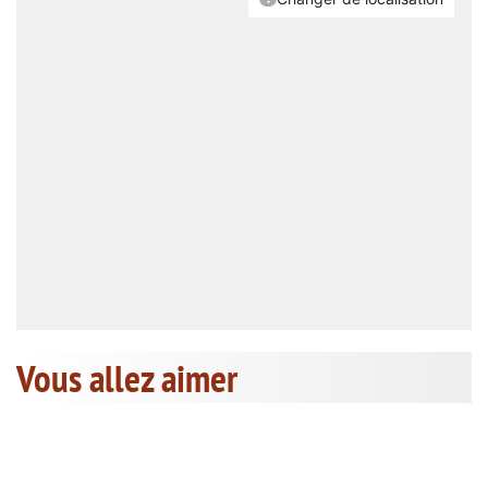
Vous allez aimer