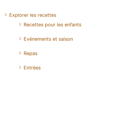
Explorer les recettes
Recettes pour les enfants
Evénements et saison
Repas
Entrées