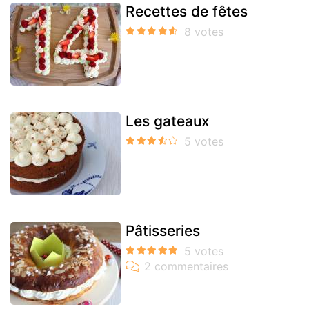
Recettes de fêtes
Les gateaux
Pâtisseries