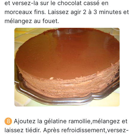
et versez-la sur le chocolat cassé en
morceaux fins. Laissez agir 2 à 3 minutes et
mélangez au fouet.
Ajoutez la gélatine ramollie,mélangez et
laissez tiédir. Après refroidissement,versez-