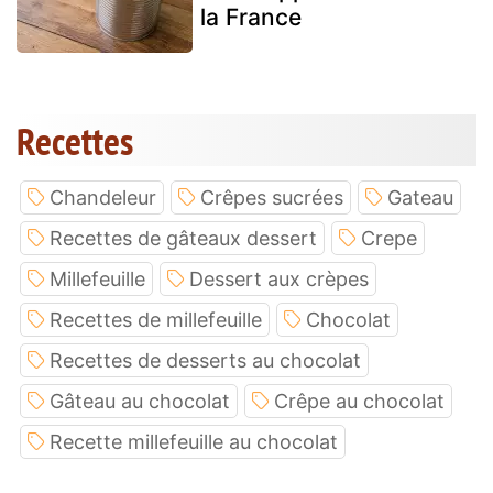
la France
Recettes
Chandeleur
Crêpes sucrées
Gateau
Recettes de gâteaux dessert
Crepe
Millefeuille
Dessert aux crèpes
Recettes de millefeuille
Chocolat
Recettes de desserts au chocolat
Gâteau au chocolat
Crêpe au chocolat
Recette millefeuille au chocolat