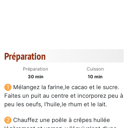
Préparation
Préparation
Cuisson
30 min
10 min
Mélangez la farine,le cacao et le sucre.
Faites un puit au centre et incorporez peu à
peu les oeufs, l'huile,le rhum et le lait.
Chauffez une poêle à crêpes huilée