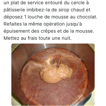
un plat de service entouré du cercle à
pâtisserie imbibez-la de sirop chaud et
déposez 1 louche de mousse au chocolat.
Refaites la même opération jusqu'à
épuisement des crêpes et de la mousse.
Mettez au frais toute une nuit.