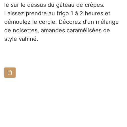
le sur le dessus du gâteau de crêpes.
Laissez prendre au frigo 1 à 2 heures et
démoulez le cercle. Décorez d'un mélange
de noisettes, amandes caramélisées de
style vahiné.