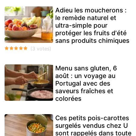
Adieu les moucherons :
le remède naturel et
ultra-simple pour
protéger les fruits d'été
sans produits chimiques
Menu sans gluten, 6
août : un voyage au
Portugal avec des
saveurs fraîches et
colorées
Ces petits pois-carottes
surgelés vendus chez U
sont rappelés dans toute