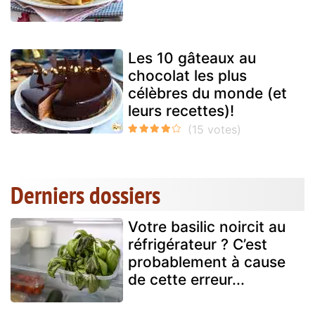
Les 10 gâteaux au
chocolat les plus
célèbres du monde (et
leurs recettes)!
Derniers dossiers
Votre basilic noircit au
réfrigérateur ? C’est
probablement à cause
de cette erreur...