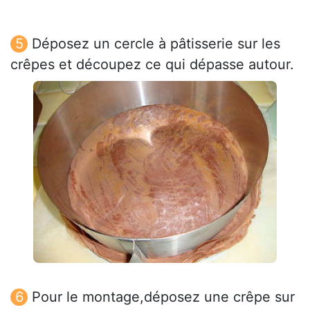
Déposez un cercle à pâtisserie sur les
crêpes et découpez ce qui dépasse autour.
Pour le montage,déposez une crêpe sur