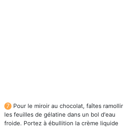
Pour le miroir au chocolat, faîtes ramollir
les feuilles de gélatine dans un bol d'eau
froide. Portez à ébullition la crème liquide