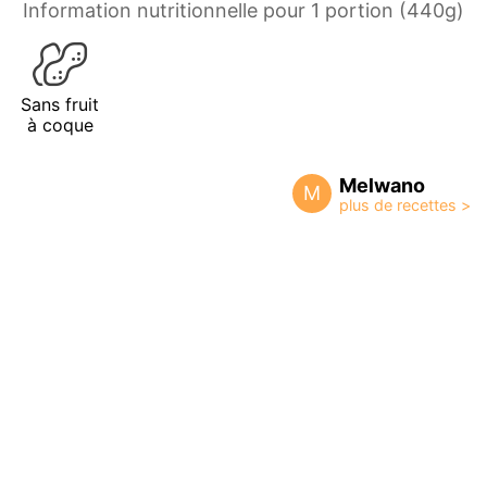
Information nutritionnelle pour 1 portion (440g)
Sans fruit
à coque
Melwano
M