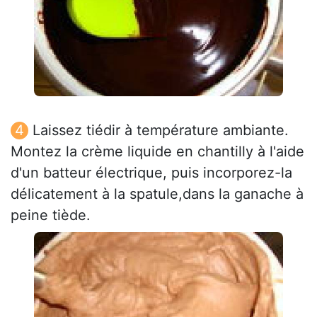
Laissez tiédir à température ambiante.
Montez la crème liquide en chantilly à l'aide
d'un batteur électrique, puis incorporez-la
délicatement à la spatule,dans la ganache à
peine tiède.