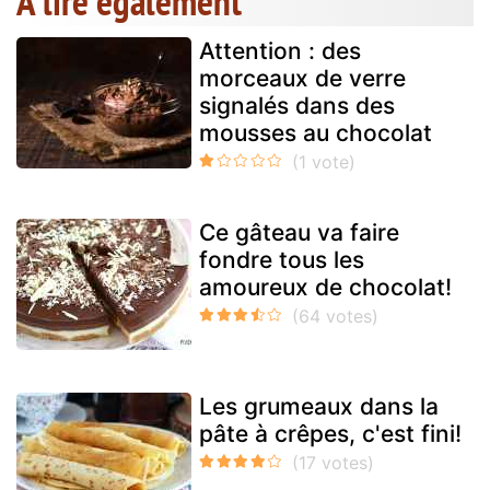
A lire également
Attention : des
morceaux de verre
signalés dans des
mousses au chocolat
Ce gâteau va faire
fondre tous les
amoureux de chocolat!
Les grumeaux dans la
pâte à crêpes, c'est fini!