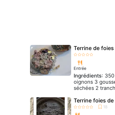
Terrine de foies
Entrée
Ingrédients
: 350
oignons 3 gousse
séchées 2 tranch
Terrine foies de 