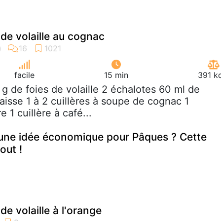
 de volaille au cognac
facile
15 min
391 k
 g de foies de volaille 2 échalotes 60 ml de
aisse 1 à 2 cuillères à soupe de cognac 1
 1 cuillère à café...
une idée économique pour Pâques ? Cette
out !
de volaille à l'orange