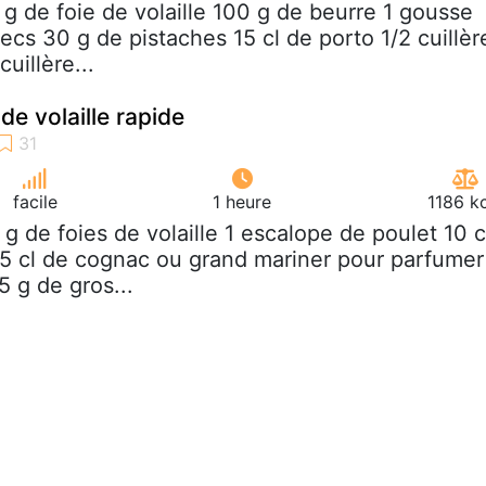
 g de foie de volaille 100 g de beurre 1 gousse
 secs 30 g de pistaches 15 cl de porto 1/2 cuillèr
cuillère...
de volaille rapide
facile
1 heure
1186 k
 g de foies de volaille 1 escalope de poulet 10 c
 5 cl de cognac ou grand mariner pour parfumer
5 g de gros...