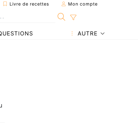
Livre de recettes
Mon compte
QUESTIONS
AUTRE
u