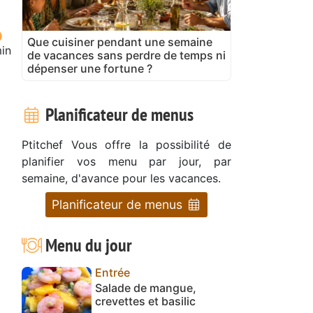
Que cuisiner pendant une semaine
in
de vacances sans perdre de temps ni
dépenser une fortune ?
Planificateur de menus
Ptitchef Vous offre la possibilité de
planifier vos menu par jour, par
semaine, d'avance pour les vacances.
Planificateur de menus
Menu du jour
Entrée
Salade de mangue,
crevettes et basilic