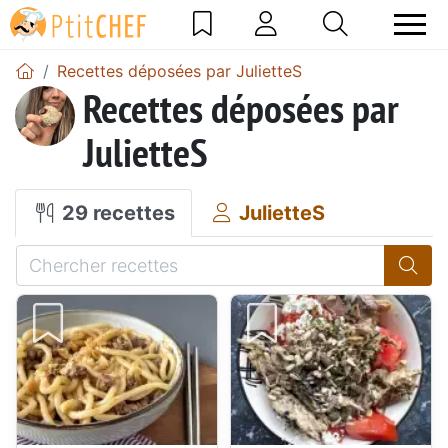
Recettes déposées par JulietteS
Recettes déposées par
JulietteS
29 recettes
JulietteS