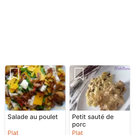
Salade au poulet
Petit sauté de
porc
Plat
Plat