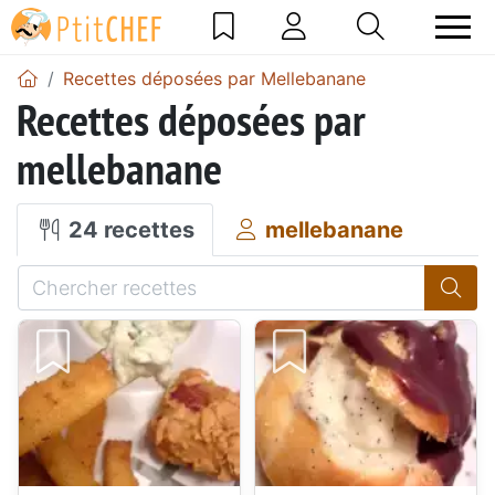
Recettes déposées par Mellebanane
Recettes déposées par
mellebanane
24 recettes
mellebanane