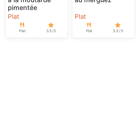
pimentée
Plat
Plat
Plat
3.5 / 5
Plat
3.3 / 5