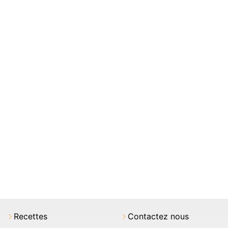
Recettes
Contactez nous