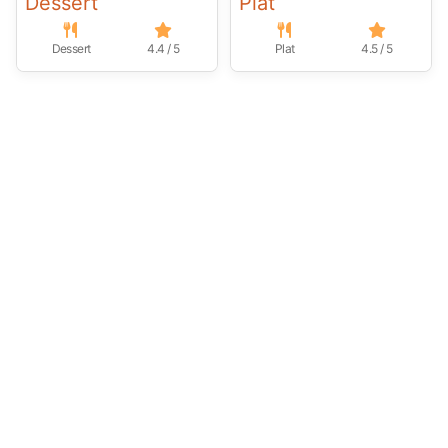
Dessert
Plat
Dessert
4.4 / 5
Plat
4.5 / 5