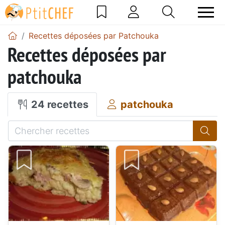
Recettes déposées par Patchouka
Recettes déposées par
patchouka
24 recettes
patchouka